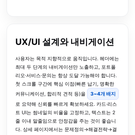
UX/UI 설계와 내비게이션
사용자는 목적 지향적으로 움직입니다. 헤더에는
최대 두 단계의 내비게이션만 노출하고, 포트폴
리오·서비스·문의는 항상 도달 가능해야 합니다.
첫 스크롤 구간에 핵심 이점(빠른 납기, 명확한
커뮤니케이션, 합리적 견적 등)을
3~4개 배지
로 요약해 신뢰를 빠르게 확보하세요. 카드·리스
트 UI는 썸네일의 비율을 고정하고, 텍스트는 2
줄 이내 말줄임으로 안정감을 주는 것이 좋습니
다. 상세 페이지에서는 문제정의→해결전략→결