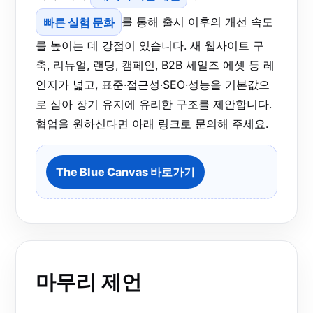
빠른 실험 문화
를 통해 출시 이후의 개선 속도
를 높이는 데 강점이 있습니다. 새 웹사이트 구
축, 리뉴얼, 랜딩, 캠페인, B2B 세일즈 에셋 등 레
인지가 넓고, 표준·접근성·SEO·성능을 기본값으
로 삼아 장기 유지에 유리한 구조를 제안합니다.
협업을 원하신다면 아래 링크로 문의해 주세요.
The Blue Canvas 바로가기
마무리 제언