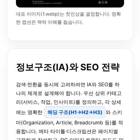
대표 이미지(1.webp)는 첫인상을 결정합니다. 명확
한 캡션은 맥락 이해를 돕습니다.
정보구조(IA)와 SEO 전략
검색·전환을 동시에 고려하려면 IA와 SEO를 하
나의 체계로 설계해야 합니다. 우선 상위 카테고
리(서비스, 작업, 인사이트)를 정의하고, 각 상세
에는 명확한
헤딩 구조(H1→H2→H3)
와 스키
마(Organization, Article, Breadcrumb 등)를 적
용합니다. 메타 타이틀·디스크립션은 페이지별