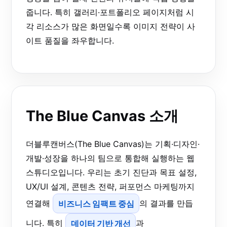
줍니다. 특히 갤러리·포트폴리오 페이지처럼 시
각 리소스가 많은 화면일수록 이미지 전략이 사
이트 품질을 좌우합니다.
The Blue Canvas 소개
더블루캔버스(The Blue Canvas)는 기획·디자인·
개발·성장을 하나의 팀으로 통합해 실행하는 웹
스튜디오입니다. 우리는 초기 진단과 목표 설정,
UX/UI 설계, 콘텐츠 전략, 퍼포먼스 마케팅까지
연결해
비즈니스 임팩트 중심
의 결과를 만듭
니다. 특히
데이터 기반 개선
과