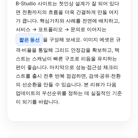
B-Studio 사이트는 첫인상 설계가 잘 되어 있다
면 전환까지의 흐름을 더욱 간결하게 만들 여지
가 큽니다. 핵심가치와 사례를 전면에 배치하고,
서비스 → 포트폴리오 → 문의로 이어지는
짧은 동선
을 구성해 보세요. 이미지 에셋은 규
격·비율을 통일해 그리드 안정감을 확보하고, 텍
스트는 스캐닝이 빠른 구조로 리듬을 유지하는
편이 좋습니다. 마지막으로 성능·접근성 체크리
스트를 출시 전후 반복 점검하면, 검색·공유·전환
의 선순환을 만들 수 있습니다. 본 리뷰가 다음
업데이트의 우선순위를 정하는 데 실질적인 기준
이 되기를 바랍니다.