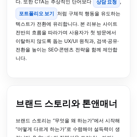
다. 또한 CTA는 추상적인 단어보다
상담 요청
,
포트폴리오 보기
처럼 구체적 행동을 유도하는
텍스트가 전환에 유리합니다. 본 리뷰는 사이트
전반의 흐름을 따라가며 사용자가 첫 방문에서
이탈하지 않도록 돕는 UX/UI 원칙과, 검색·공유·
전환을 높이는 SEO·콘텐츠 전략을 함께 제안합
니다.
브랜드 스토리와 톤앤매너
브랜드 스토리는 “무엇을 왜 하는가”에서 시작해
“어떻게 다르게 하는가”로 수렴해야 설득력이 생