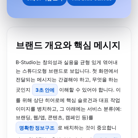
브랜드 개요와 핵심 메시지
B-Studio는 창의성과 실용을 균형 있게 엮어내
는 스튜디오형 브랜드로 보입니다. 첫 화면에서
전달되는 메시지는 간결해야 하고, 무엇을 하는
곳인지
3초 안에
이해할 수 있어야 합니다. 이
를 위해 상단 히어로에 핵심 슬로건과 대표 작업
이미지를 병치하고, 그 아래에는 서비스 분류(예:
브랜딩, 웹/앱, 콘텐츠, 캠페인 등)를
명확한 정보구조
로 배치하는 것이 중요합니