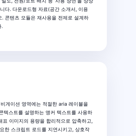
도, 전원/포트 배치 등 ‘사용 장면’을 상상
니다. 다운로드형 자료(공간 소개서, 이용
오. 콘텐츠 모듈은 재사용을 전제로 설계하
.
내비게이션 영역에는 적절한 aria 레이블을
는 콘텍스트를 설명하는 앵커 텍스트를 사용하
 대표 이미지의 용량을 합리적으로 압축하고,
 불필요한 스크립트 로드를 지연시키고, 상호작