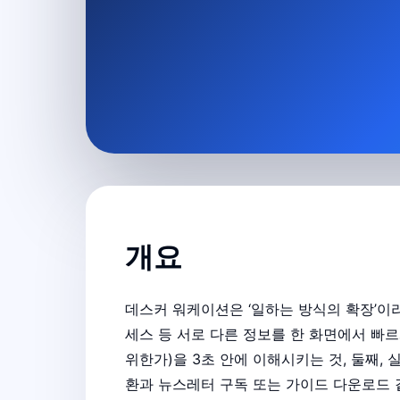
개요
데스커 워케이션은 ‘일하는 방식의 확장’이
세스 등 서로 다른 정보를 한 화면에서 빠
위한가)을 3초 안에 이해시키는 것, 둘째, 
환과 뉴스레터 구독 또는 가이드 다운로드 