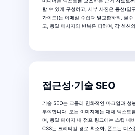
미디어는 텍스트를 보조하는 근거 자료로써 기
할 수 있게 구성하고, 세부 사진은 동선(
가이드)는 이메일 수집과 맞교환하되, 필수
고, 동일 메시지의 반복은 피하며, 각 섹션
접근성·기술 SEO
기술 SEO는 크롤러 친화적인 마크업과 성능
부여합니다. 모든 이미지에는 대체 텍스트를
며, 동일 페이지 내 점프 링크에는 스킵 
CSS는 크리티컬 경로 최소화, 폰트는 디스플레