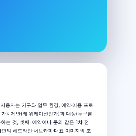
사용자는 가구와 업무 환경, 예약·이용 프로
한 가치제안(왜 워케이션인가)과 대상(누구를
하는 것, 셋째, 예약이나 문의 같은 1차 전
 화면의 헤드라인·서브카피·대표 이미지의 조