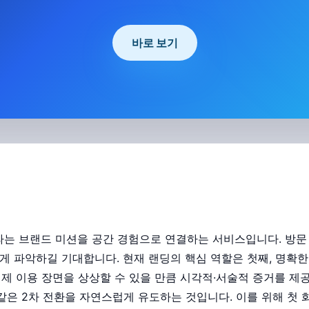
바로 보기
라는 브랜드 미션을 공간 경험으로 연결하는 서비스입니다. 방문 
르게 파악하길 기대합니다. 현재 랜딩의 핵심 역할은 첫째, 명확
실제 이용 장면을 상상할 수 있을 만큼 시각적·서술적 증거를 제공
같은 2차 전환을 자연스럽게 유도하는 것입니다. 이를 위해 첫