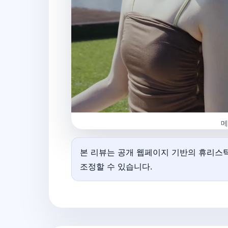
메
본 리뷰는 공개 웹페이지 기반의 휴리스틱
조정할 수 있습니다.