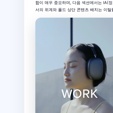
합이 매우 중요하며, 다음 섹션에서는 IA(정
서의 위계와 폴드 상단 콘텐츠 배치는 이탈