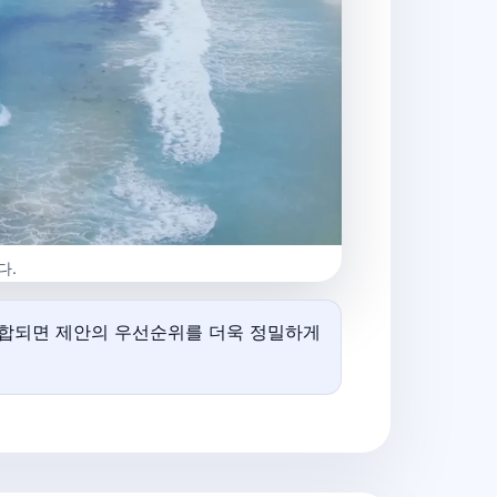
다.
 결합되면 제안의 우선순위를 더욱 정밀하게