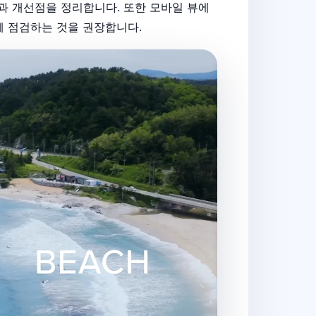
강점과 개선점을 정리합니다. 또한 모바일 뷰에
께 점검하는 것을 권장합니다.