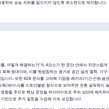
 적용하되 성능 저하를 일으키지 않도록 최소한으로 제어합니다.
문제를, 어떻게 해결하는가”의 4요소가 한 문단 안에서 자연스럽
회복·증대이며, 이를 뒷받침하는 증거로 공간 설계 철학, 가구·
니다. 또한 B2B 문의를 고려해 기업용 패키지(기간·인원·옵션
, 교육/세미나)를 스토리텔링 형식으로 보여주면 전환 설득력이 
큰 영향을 주므로 핵심 문장을 하이라이트로 추려 상단에 배치하세
색 기반으로 추가 질문을 수집해 지속 보강합니다.