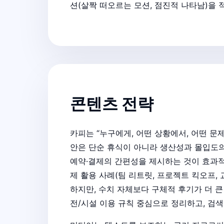
션(살짝 떠오르는 모션, 점진적 나타남)을
콘텐츠 전략
카피는 “누구에게, 어떤 상황에서, 어떤 
안은 단순 휴식이 아니라 생산성과 몰입도의 
예약·결제의 간편성을 제시하는 것이 효과적입
제 활용 사례(팀 리트릿, 프로젝트 킥오프
하지만, 수치 자체보다 구체적 후기가 더 
전/시설 이용 규칙 중심으로 정리하고, 검