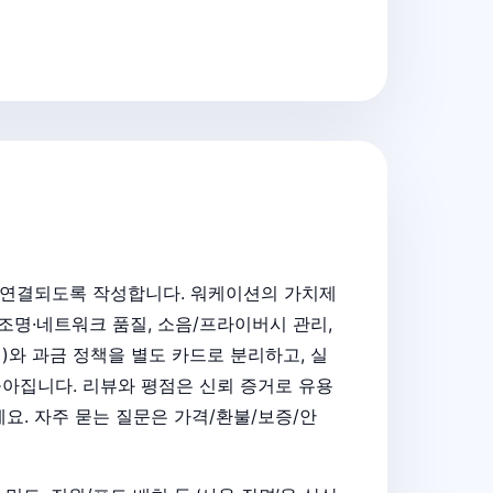
게 연결되도록 작성합니다. 워케이션의 가치제
조명·네트워크 품질, 소음/프라이버시 관리,
)와 과금 정책을 별도 카드로 분리하고, 실
높아집니다. 리뷰와 평점은 신뢰 증거로 유용
요. 자주 묻는 질문은 가격/환불/보증/안