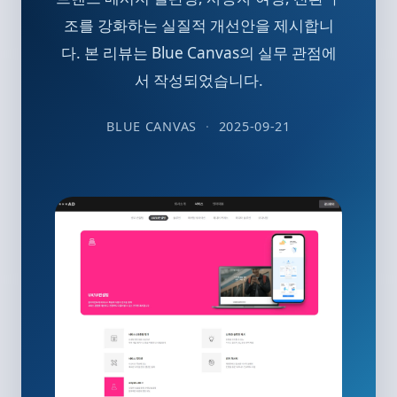
조를 강화하는 실질적 개선안을 제시합니
다. 본 리뷰는 Blue Canvas의 실무 관점에
서 작성되었습니다.
BLUE CANVAS
2025-09-21