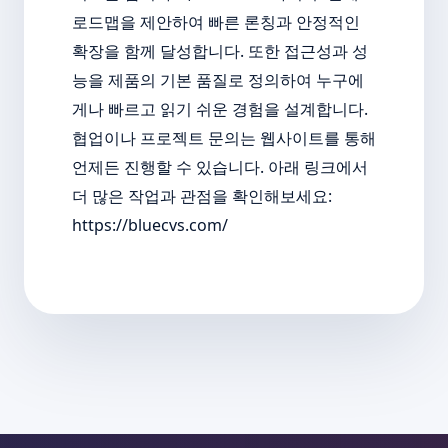
로드맵을 제안하여 빠른 론칭과 안정적인
확장을 함께 달성합니다. 또한 접근성과 성
능을 제품의 기본 품질로 정의하여 누구에
게나 빠르고 읽기 쉬운 경험을 설계합니다.
협업이나 프로젝트 문의는 웹사이트를 통해
언제든 진행할 수 있습니다. 아래 링크에서
더 많은 작업과 관점을 확인해보세요:
https://bluecvs.com/