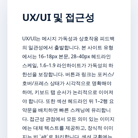
UX/UI 및 접근성
UX/UI는 메시지 가독성과 상호작용 피드백
의 일관성에서 출발합니다. 본 사이트 유형
에서는 16–18px 본문, 28–40px 헤드라인
스케일, 1.6–1.9 라인하이트가 가독성의 하
한선을 보장합니다. 버튼과 링크는 포커스/
호버/프레스 상태가 시각적으로 명확해야
하며, 키보드 탭 순서가 논리적으로 이어져
야 합니다. 또한 섹션 헤드라인 뒤 1–2행 요
약문을 배치하면 빠른 스캐닝에 유리합니
다. 접근성 관점에서 모든 의미 있는 이미지
에는 대체 텍스트를 제공하고, 장식적 이미
지는 빈 `alt`로 처리합니다. 섹션 구획에는