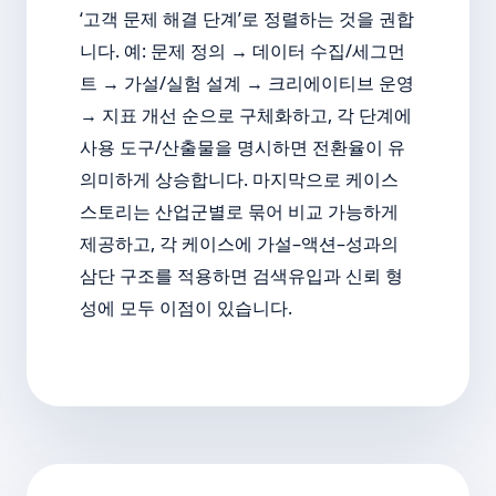
‘고객 문제 해결 단계’로 정렬하는 것을 권합
니다. 예: 문제 정의 → 데이터 수집/세그먼
트 → 가설/실험 설계 → 크리에이티브 운영
→ 지표 개선 순으로 구체화하고, 각 단계에
사용 도구/산출물을 명시하면 전환율이 유
의미하게 상승합니다. 마지막으로 케이스
스토리는 산업군별로 묶어 비교 가능하게
제공하고, 각 케이스에 가설–액션–성과의
삼단 구조를 적용하면 검색유입과 신뢰 형
성에 모두 이점이 있습니다.