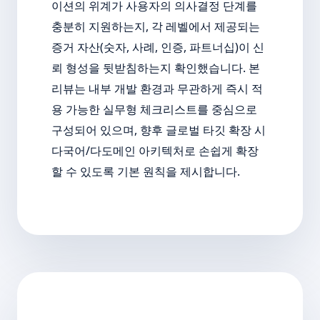
이션의 위계가 사용자의 의사결정 단계를
충분히 지원하는지, 각 레벨에서 제공되는
증거 자산(숫자, 사례, 인증, 파트너십)이 신
뢰 형성을 뒷받침하는지 확인했습니다. 본
리뷰는 내부 개발 환경과 무관하게 즉시 적
용 가능한 실무형 체크리스트를 중심으로
구성되어 있으며, 향후 글로벌 타깃 확장 시
다국어/다도메인 아키텍처로 손쉽게 확장
할 수 있도록 기본 원칙을 제시합니다.