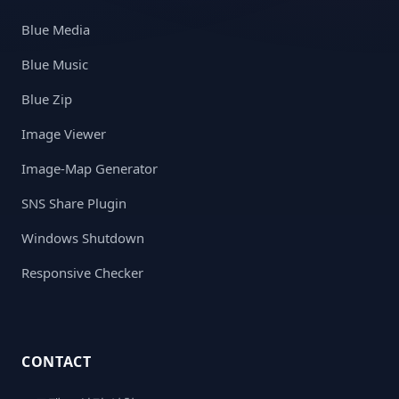
Blue Media
Blue Music
Blue Zip
Image Viewer
Image-Map Generator
SNS Share Plugin
Windows Shutdown
Responsive Checker
CONTACT