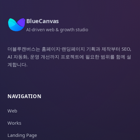
BlueCanvas
AI-driven web & growth studio
더블루캔버스는 홈페이지·랜딩페이지 기획과 제작부터 SEO,
AI 자동화, 운영 개선까지 프로젝트에 필요한 범위를 함께 설
계합니다.
NAVIGATION
Web
Works
Landing Page