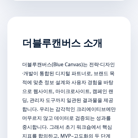
더블루캔버스 소개
더블루캔버스(Blue Canvas)는 전략·디자인
·개발이 통합된 디지털 파트너로, 브랜드 목
적에 맞춘 정보 설계와 사용자 경험을 바탕
으로 웹사이트, 마이크로사이트, 캠페인 랜
딩, 관리자 도구까지 일관된 결과물을 제공
합니다. 우리는 감각적인 크리에이티브에만
머무르지 않고 데이터로 검증되는 성과를
중시합니다. 그래서 초기 워크숍에서 핵심
지표를 합의하고, MVP–고도화의 두 단계