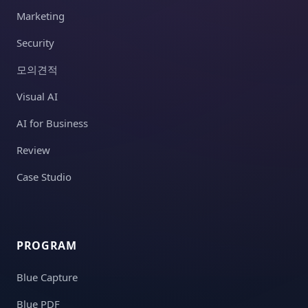
Marketing
Security
모의견적
Visual AI
AI for Business
Review
Case Studio
PROGRAM
Blue Capture
Blue PDF