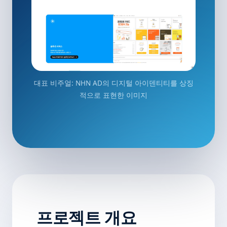
대표 비주얼: NHN AD의 디지털 아이덴티티를 상징
적으로 표현한 이미지
프로젝트 개요