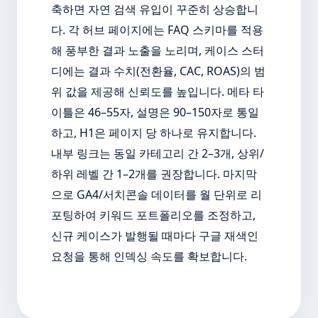
축하면 자연 검색 유입이 꾸준히 상승합니
다. 각 허브 페이지에는 FAQ 스키마를 적용
해 풍부한 결과 노출을 노리며, 케이스 스터
디에는 결과 수치(전환율, CAC, ROAS)의 범
위 값을 제공해 신뢰도를 높입니다. 메타 타
이틀은 46–55자, 설명은 90–150자로 통일
하고, H1은 페이지 당 하나로 유지합니다.
내부 링크는 동일 카테고리 간 2–3개, 상위/
하위 레벨 간 1–2개를 권장합니다. 마지막
으로 GA4/서치콘솔 데이터를 월 단위로 리
포팅하여 키워드 포트폴리오를 조정하고,
신규 케이스가 발행될 때마다 구글 재색인
요청을 통해 인덱싱 속도를 확보합니다.