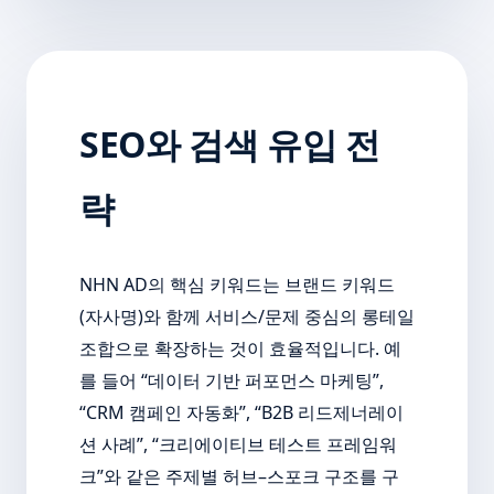
SEO와 검색 유입 전
략
NHN AD의 핵심 키워드는 브랜드 키워드
(자사명)와 함께 서비스/문제 중심의 롱테일
조합으로 확장하는 것이 효율적입니다. 예
를 들어 “데이터 기반 퍼포먼스 마케팅”,
“CRM 캠페인 자동화”, “B2B 리드제너레이
션 사례”, “크리에이티브 테스트 프레임워
크”와 같은 주제별 허브–스포크 구조를 구