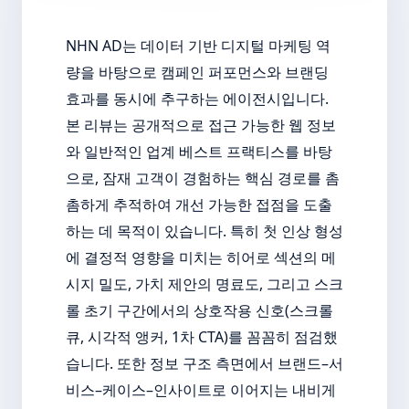
NHN AD는 데이터 기반 디지털 마케팅 역
량을 바탕으로 캠페인 퍼포먼스와 브랜딩
효과를 동시에 추구하는 에이전시입니다.
본 리뷰는 공개적으로 접근 가능한 웹 정보
와 일반적인 업계 베스트 프랙티스를 바탕
으로, 잠재 고객이 경험하는 핵심 경로를 촘
촘하게 추적하여 개선 가능한 접점을 도출
하는 데 목적이 있습니다. 특히 첫 인상 형성
에 결정적 영향을 미치는 히어로 섹션의 메
시지 밀도, 가치 제안의 명료도, 그리고 스크
롤 초기 구간에서의 상호작용 신호(스크롤
큐, 시각적 앵커, 1차 CTA)를 꼼꼼히 점검했
습니다. 또한 정보 구조 측면에서 브랜드–서
비스–케이스–인사이트로 이어지는 내비게