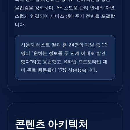
몰입감을 강화하며, AS·소모품 관리 안내와 자연
스럽게 연결되어 서비스 생애주기 전반을 포괄합
니다.
사용자 테스트 결과 총 24명의 패널 중 22
명이 “원하는 정보를 두 단계 이내로 발견
했다”라고 응답했고, B타입 프로토타입 대
비 완료 행동률이 17% 상승했습니다.
콘텐츠 아키텍처