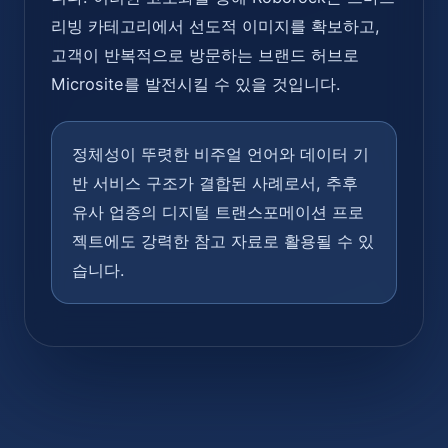
리빙 카테고리에서 선도적 이미지를 확보하고,
고객이 반복적으로 방문하는 브랜드 허브로
Microsite를 발전시킬 수 있을 것입니다.
정체성이 뚜렷한 비주얼 언어와 데이터 기
반 서비스 구조가 결합된 사례로서, 추후
유사 업종의 디지털 트랜스포메이션 프로
젝트에도 강력한 참고 자료로 활용될 수 있
습니다.