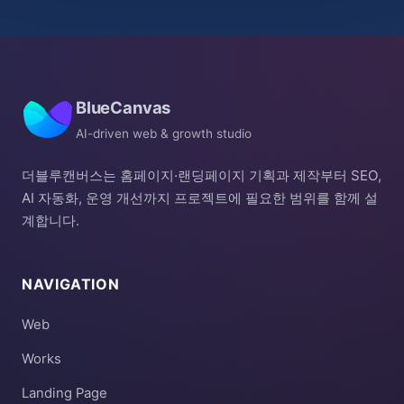
BlueCanvas
AI-driven web & growth studio
더블루캔버스는 홈페이지·랜딩페이지 기획과 제작부터 SEO,
AI 자동화, 운영 개선까지 프로젝트에 필요한 범위를 함께 설
계합니다.
NAVIGATION
Web
Works
Landing Page