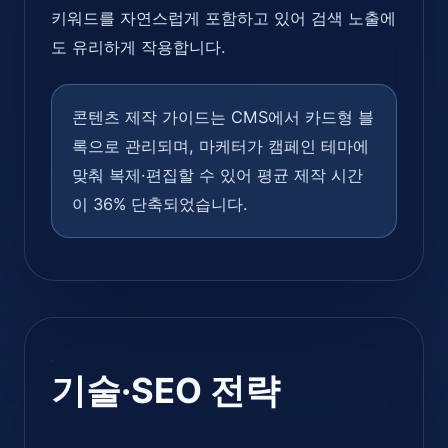
키워드를 자연스럽게 포함하고 있어 검색 노출에
도 유리하게 작용합니다.
콘텐츠 제작 가이드는 CMS에서 카드형 블
록으로 관리되며, 마케터가 캠페인 테마에
맞춰 복제·편집할 수 있어 평균 제작 시간
이 36% 단축되었습니다.
기술·SEO 전략