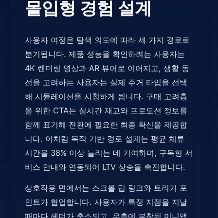
몰입형 경험 설계
사용자 여정은 탐색 의도에 따라 세 가지 경로로
분기됩니다. 제품 성능을 확인하려는 사용자는
4K 렌더링 영상과 AR 뷰어로 이어지고, 생활 동
선을 고려하는 사용자는 실제 주거 타입을 선택
해 시뮬레이션을 시청하게 됩니다. 구매 고려층
을 위한 CTA는 실시간 재고와 프로모션 정보를
함께 표기해 전환에 필요한 최종 확신을 제공합
니다. 이처럼 목적 기반 경로 설계는 평균 체류
시간을 38% 이상 늘리는 데 기여하며, 구독형 서
비스 안내와 연동되어 LTV 상승을 촉진합니다.
상호작용 면에서는 스크롤 딥 링크와 트리거 포
인트가 협업합니다. 사용자가 특정 지점을 지날
때마다 헤더가 축소되고, 우측에 부착된 미니맵