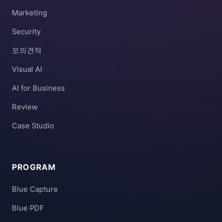
Marketing
Security
모의견적
Visual AI
AI for Business
Review
Case Studio
PROGRAM
Blue Capture
Blue PDF