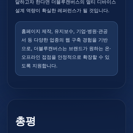
달하고자 한다면 더블루캔버스의 멀티 디바이스
설계 역량이 확실한 레퍼런스가 될 것입니다.
홈페이지 제작, 유지보수, 기업·병원·관공
서 등 다양한 업종의 웹 구축 경험을 기반
으로, 더블루캔버스는 브랜드가 원하는 온·
오프라인 접점을 안정적으로 확장할 수 있
도록 지원합니다.
총평