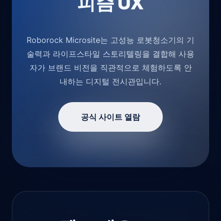
피즘 UX
Roborock Microsite는 고성능 로봇청소기의 기
술력과 라이프스타일 스토리텔링을 결합해 사용
자가 브랜드 비전을 직관적으로 체험하도록 안
내하는 디지털 전시관입니다.
공식 사이트 열람