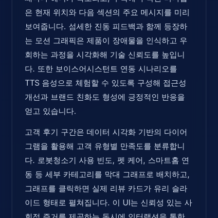
은 현재 위치와 다음 섹션의 주요 메시지를 미리
보여줍니다. 섬세한 진동 피드백과 함께 등장하
는 모션 그래픽은 제품이 장애물을 인식하고 우
회하는 과정을 시각화해 기술 신뢰도를 높입니
다. 또한 보이스어시스턴트 연동 시나리오를
TTS 음성으로 체험할 수 있도록 구성해 접근성
개선과 브랜드 친화도 형성에 긍정적인 반응을
얻고 있습니다.
고객 후기 구간은 데이터 시각화 기반의 다이어
그램을 활용해 고객 유형별 만족도를 분류합니
다. 로봇청소기 사용 빈도, 펫 케어, 스마트홈 연
동 등 세부 카테고리를 막대 그래프로 배치하고,
그래프를 클릭하면 실제 리뷰 카드가 유리 슬라
이드 형태로 펼쳐집니다. 이 UI는 신뢰성 있는 사
회적 증거를 제공하는 동시에 인터랙션을 통한