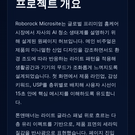
프로젝트 개요
Roborock Microsite는 글로벌 프리미엄 홈케어
시장에서 자사의 AI 청소 생태계를 설명하기 위
해 설계된 원페이지 허브입니다. 메인 비주얼은
제품의 미니멀한 산업 디자인을 강조하면서도 환
경 조도에 따라 반응하는 라이트 패턴을 적용해
생활공간과 기기의 무드가 조화롭게 느껴지도록
설계되었습니다. 첫 화면에서 제품 라인업, 감성
키워드, USP를 층위별로 배치해 사용자 시선이
15초 안에 핵심 메시지를 이해하도록 유도합니
다.
톤앤매너는 라이트 글라스 패널 위로 흐르는 다
층 유리 이펙트를 기반으로, 제품 표면의 세라믹
질감을 반사광으로 표현했습니다. 페이지 진입