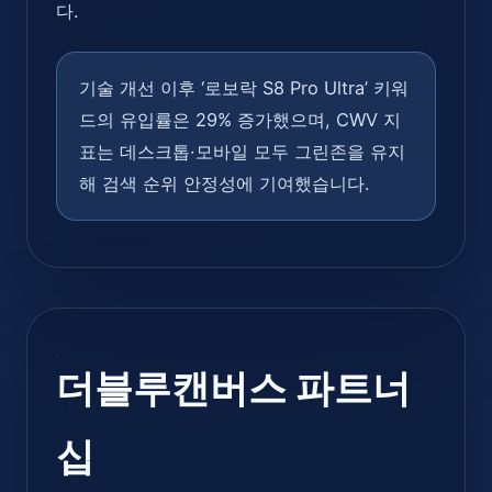
다.
기술 개선 이후 ‘로보락 S8 Pro Ultra’ 키워
드의 유입률은 29% 증가했으며, CWV 지
표는 데스크톱·모바일 모두 그린존을 유지
해 검색 순위 안정성에 기여했습니다.
더블루캔버스 파트너
십