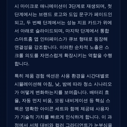
시 마이크로 애니메이션이 3단계로 재생되며, 첫
단계에서는 브랜드 로고와 도입 문구가 페이드인
되고, 두 번째 단계에서는 성능 지표 카드가 위에
서 아래로 슬라이드되며, 마지막 단계에서 통합
스마트홈 앱 인터페이스가 큐브 형태로 등장해
연결성을 강조합니다. 이러한 순차적 노출은 스
크롤 의도를 자연스럽게 확장시키는 역할을 수행
합니다.
특히 제품 경험 섹션은 사용 환경을 시간대별로
시뮬레이션해 아침, 낮, 밤에 따라 청소 시나리오
가 어떻게 변화하는지를 보여줍니다. 배터리 효
율, 자동 먼지 비움, 모핑 내비게이션 등 핵심 스
펙은 명확한 아이콘 세트와 함께 제공돼 사용자
가 기술적 가치를 빠르게 인식하게 합니다. 이 과
정에서 서체 대비와 컬러 그라디언트가 눈부심을