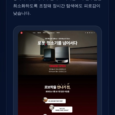
최소화하도록 조정돼 장시간 탐색에도 피로감이
낮습니다.