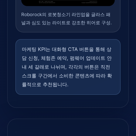
Roborock의 로봇청소기 라인업을 글라스 패
널과 심도 있는 라이트로 강조한 히어로 구성.
마케팅 KPI는 대화형 CTA 버튼을 통해 상
담 신청, 체험존 예약, 펌웨어 업데이트 안
내 세 갈래로 나뉘며, 각각의 버튼은 직전
스크롤 구간에서 소비한 콘텐츠에 따라 확
률적으로 추천됩니다.