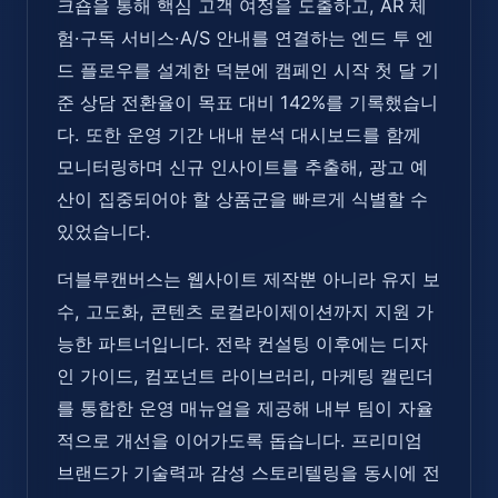
크숍을 통해 핵심 고객 여정을 도출하고, AR 체
험·구독 서비스·A/S 안내를 연결하는 엔드 투 엔
드 플로우를 설계한 덕분에 캠페인 시작 첫 달 기
준 상담 전환율이 목표 대비 142%를 기록했습니
다. 또한 운영 기간 내내 분석 대시보드를 함께
모니터링하며 신규 인사이트를 추출해, 광고 예
산이 집중되어야 할 상품군을 빠르게 식별할 수
있었습니다.
더블루캔버스는 웹사이트 제작뿐 아니라 유지 보
수, 고도화, 콘텐츠 로컬라이제이션까지 지원 가
능한 파트너입니다. 전략 컨설팅 이후에는 디자
인 가이드, 컴포넌트 라이브러리, 마케팅 캘린더
를 통합한 운영 매뉴얼을 제공해 내부 팀이 자율
적으로 개선을 이어가도록 돕습니다. 프리미엄
브랜드가 기술력과 감성 스토리텔링을 동시에 전