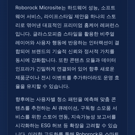
Roborock Microsite는 하드웨어 성능, 소프트
웨어 서비스, 라이프스타일 제안을 하나의 스토
리로 엮어낸 대표적인 프리미엄 홈케어 레퍼런스
입니다. 글라스모피즘 스타일을 활용한 비주얼
레이어와 사용자 행동에 반응하는 인터랙션이 결
합되어 브랜드의 기술적 신뢰와 정서적 가치를
동시에 강화합니다. 또한 콘텐츠 모듈과 데이터
인프라가 긴밀하게 연결되어 있어 향후 새로운
제품군이나 전시 이벤트를 추가하더라도 운영 효
율을 유지할 수 있습니다.
향후에는 사용자별 청소 패턴을 예측해 맞춤 콘
텐츠를 추천하는 AI 큐레이션, 구독형 소모품 서
비스를 위한 스토어 연동, 지속가능성 보고서를
시각화하는 ESG 허브 등 확장을 고려할 수 있습
니다. 이러한 고도화를 통해 Roborock은 스마트