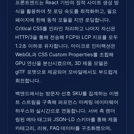
프론트엔드는 React 기반의 정적 사이트 생성 방
식을 활용하여 첫 로딩 속도를 최적화하고, 필요
페이지에 한해 동적 모듈을 지연 로딩합니다.
Critical CSS를 인라인 처리하고 나머지 자산은
HTTP/3을 통해 전송해 FCP와 LCP 지표를 모두
1.2초 이하로 유지합니다. 마이크로 인터랙션은
WebGL과 CSS Custom Properties를 조합해
GPU 연산을 분산시켰으며, 3D 제품 모델은
glTF 포맷으로 제공되어 모바일에서도 부드럽게
회전합니다.
백엔드에서는 방문자 선호 SKU를 집계하는 이벤
트 스트림을 구축해 퍼포먼스 마케팅 데이터웨어
하우스와 실시간으로 연동합니다. 서버 측 렌더
링된 메타 태그와 JSON-LD 스키마를 통해 제품
카테고리, 리뷰, FAQ 데이터를 구조화했으며,