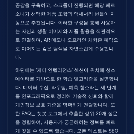
공감을 구축하고, 스크롤이 진행되면 해당 페르
소나가 선택한 제품 조합과 액세서리 번들이 자
동으로 추천됩니다. 이러한 구성을 통해 사용자
는 자신의 생활 이미지와 제품 활용을 직관적으
로 연결하며, AR 데모나 오프라인 체험존 예약으
로 이어지는 깊은 탐색을 자연스럽게 수용합니
다.
하단에는 ‘케어 인텔리전스’ 섹션이 위치해 청소
데이터를 기반으로 한 학습 알고리즘을 설명합니
다. 데이터 수집, 라우팅, 예측 청소라는 세 단계
를 인포그래픽으로 정리해 기술적 신뢰와 함께
개인정보 보호 기준을 명확하게 전달합니다. 또
한 FAQ는 챗봇 로그에서 추출한 상위 20개 질문
을 정렬하여, 사용자가 궁금해하는 정보를 빠르
게 찾을 수 있도록 했습니다. 모든 텍스트는 SEO