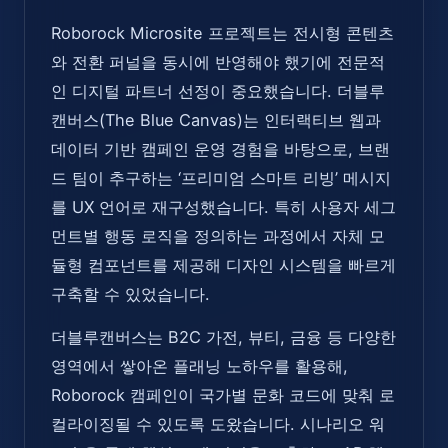
Roborock Microsite 프로젝트는 전시형 콘텐츠
와 전환 퍼널을 동시에 반영해야 했기에 전문적
인 디지털 파트너 선정이 중요했습니다.
더블루
캔버스(The Blue Canvas)
는 인터랙티브 웹과
데이터 기반 캠페인 운영 경험을 바탕으로, 브랜
드 팀이 추구하는 ‘프리미엄 스마트 리빙’ 메시지
를 UX 언어로 재구성했습니다. 특히 사용자 세그
먼트별 행동 로직을 정의하는 과정에서 자체 모
듈형 컴포넌트를 제공해 디자인 시스템을 빠르게
구축할 수 있었습니다.
더블루캔버스는 B2C 가전, 뷰티, 금융 등 다양한
영역에서 쌓아온 플래닝 노하우를 활용해,
Roborock 캠페인이 국가별 문화 코드에 맞춰 로
컬라이징될 수 있도록 도왔습니다. 시나리오 워