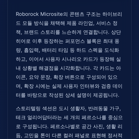
Roborock Microsite의 콘텐츠 구조는 하이브리
드 모듈 방식을 채택해 제품 라인업, 서비스 정
책, 브랜드 스토리를 느슨하게 연결합니다. 상단
히어로 이후 등장하는 퍼포먼스 블록은 최대 풍
량, 흡입력, 배터리 타임 등 하드 스펙을 도식화
하고, 이어서 사용자 시나리오 카드가 등장해 실
내 상황별 해결점을 시각화합니다. 각 카드는 아
이콘, 요약 문장, 확장 버튼으로 구성되어 있으
며, 확장 시에는 실제 사용자 인터뷰와 검증 데이
터를 바탕으로 작성된 상세 설명이 제공됩니다.
스토리텔링 섹션은 도시 생활자, 반려동물 가구,
테크 얼리어답터라는 세 개의 페르소나를 중심으
로 구성됩니다. 페르소나별로 공간 사진, 생활 리
듬, 고민을 톤이 다른 컬러 패널로 표현해 정서적