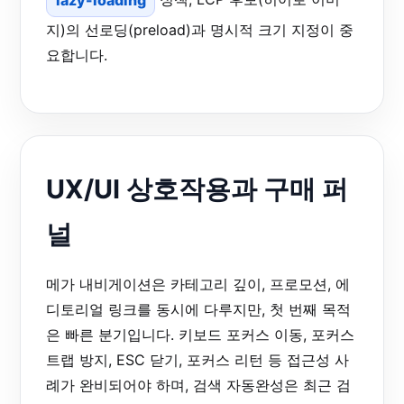
지)의 선로딩(preload)과 명시적 크기 지정이 중
요합니다.
UX/UI 상호작용과 구매 퍼
널
메가 내비게이션은 카테고리 깊이, 프로모션, 에
디토리얼 링크를 동시에 다루지만, 첫 번째 목적
은 빠른 분기입니다. 키보드 포커스 이동, 포커스
트랩 방지, ESC 닫기, 포커스 리턴 등 접근성 사
례가 완비되어야 하며, 검색 자동완성은 최근 검