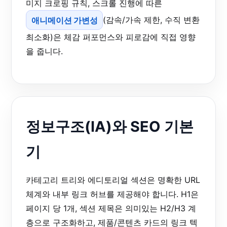
미지 크로핑 규칙, 스크롤 진행에 따른
애니메이션 가변성
(감속/가속 제한, 수직 변환
최소화)은 체감 퍼포먼스와 피로감에 직접 영향
을 줍니다.
정보구조(IA)와 SEO 기본
기
카테고리 트리와 에디토리얼 섹션은 명확한 URL
체계와 내부 링크 허브를 제공해야 합니다. H1은
페이지 당 1개, 섹션 제목은 의미있는 H2/H3 계
층으로 구조화하고, 제품/콘텐츠 카드의 링크 텍