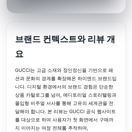
브랜드 컨텍스트와 리뷰 개
요
GUCCI는 고급 소재와 장인정신을 기반으로 패
션과 문화의 경계를 확장해온 하이엔드 브랜드입
니다. 디지털 환경에서의 브랜드 경험은 단순한
상품 카탈로그를 넘어, 에디토리얼 스토리텔링과
몰입형 비주얼 서사를 통해 고유의 세계관을 전
달해야 합니다. 본 리뷰는 GUCCI 공식 웹사이트
를 대상으로 하여 사용자가 첫 화면에서 구매까
지 이어지는 여정 전체를 추적하며,