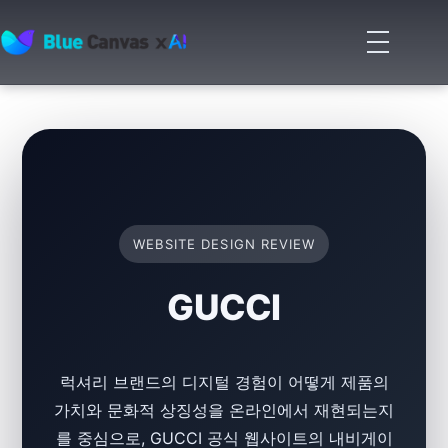
메
뉴
BLUECANVAS
열
기
WEBSITE DESIGN REVIEW
GUCCI
럭셔리 브랜드의 디지털 경험이 어떻게 제품의
가치와 문화적 상징성을 온라인에서 재현되는지
를 중심으로, GUCCI 공식 웹사이트의 내비게이