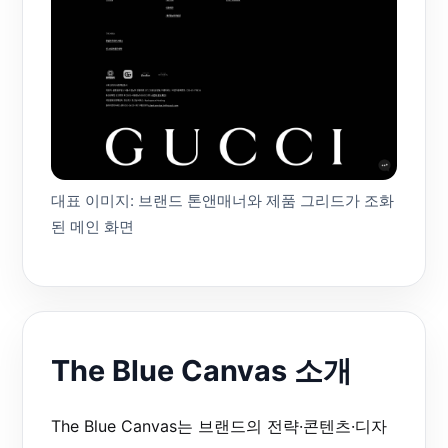
대표 이미지: 브랜드 톤앤매너와 제품 그리드가 조화
된 메인 화면
The Blue Canvas 소개
The Blue Canvas는 브랜드의 전략·콘텐츠·디자