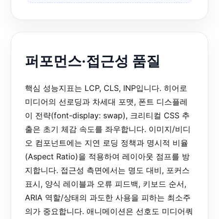
퍼포먼스·접근성 품질
핵심 성능지표는 LCP, CLS, INP입니다. 히어로
미디어의 선로딩과 차세대 포맷, 폰트 디스플레
이 전략(font-display: swap), 크리티컬 CSS 추
출은 초기 체감 속도를 좌우합니다. 이미지/비디
오 컴포넌트에는 지연 로딩 정책과 명시적 비율
(Aspect Ratio)을 적용하여 레이아웃 점프를 방
지합니다. 접근성 측면에서는 명도 대비, 포커스
표시, 양식 레이블과 오류 피드백, 키보드 순서,
ARIA 역할/상태의 과도한 사용을 피하는 최소주
의가 중요합니다. 애니메이션은 선호도 미디어쿼