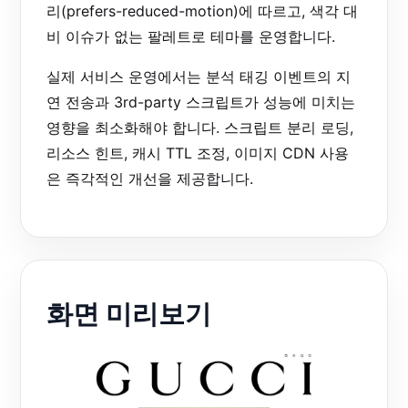
리(prefers-reduced-motion)에 따르고, 색각 대
비 이슈가 없는 팔레트로 테마를 운영합니다.
실제 서비스 운영에서는 분석 태깅 이벤트의 지
연 전송과 3rd-party 스크립트가 성능에 미치는
영향을 최소화해야 합니다. 스크립트 분리 로딩,
리소스 힌트, 캐시 TTL 조정, 이미지 CDN 사용
은 즉각적인 개선을 제공합니다.
화면 미리보기