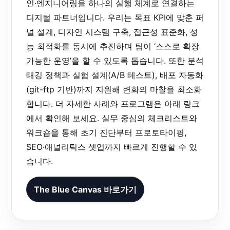
인·엔지니어링을 하나의 실행 체계로 연결하는
디지털 파트너입니다. 우리는 목표 KPI에 맞춘 퍼
널 설계, 디자인 시스템 구축, 접근성 표준화, 성
능 최적화를 동시에 추진하며 팀이 ‘스스로 확장
가능한 운영’을 할 수 있도록 돕습니다. 또한 분석
태깅 정책과 실험 설계(A/B 테스트), 배포 자동화
(git-ftp 기반)까지 지원해 변화의 마찰을 최소화
합니다. 더 자세한 사례와 프로그램은 아래 링크
에서 확인해 보세요. 실무 중심의 체크리스트와
워크숍을 통해 초기 진단부터 프로토타이핑,
SEO·애널리틱스 셋업까지 빠르게 진행할 수 있
습니다.
The Blue Canvas 바로가기