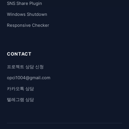
SNS Share Plugin
Windows Shutdown
Responsive Checker
CONTACT
프로젝트 상담 신청
opci1004@gmail.com
카카오톡 상담
텔레그램 상담