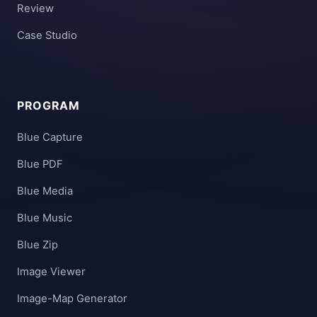
Review
Case Studio
PROGRAM
Blue Capture
Blue PDF
Blue Media
Blue Music
Blue Zip
Image Viewer
Image-Map Generator