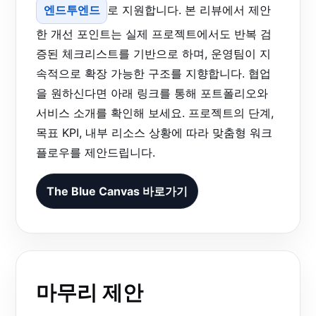
엔드투엔드
로 지원합니다. 본 리뷰에서 제안
한 개선 포인트는 실제 프로젝트에서도 반복 검
증된 체크리스트를 기반으로 하며, 운영팀이 지
속적으로 확장 가능한 구조를 지향합니다. 협업
을 원하신다면 아래 링크를 통해 포트폴리오와
서비스 소개를 확인해 보세요. 프로젝트의 단계,
목표 KPI, 내부 리소스 상황에 따라 맞춤형 워크
플로우를 제안드립니다.
The Blue Canvas 바로가기
마무리 제안