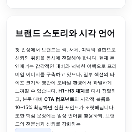
브랜드 스토리와 시각 언어
첫 인상에서 브랜드는 색, 서체, 여백의 결합으로
신뢰와 취향을 동시에 전달해야 합니다. 현재 톤
앤매너는 감각적인 대비와 넉넉한 여백으로 프리
미엄 이미지를 구축하고 있으나, 일부 섹션의 타
이포 크기와 행간이 모바일 환경에서 과밀하게
느껴질 수 있습니다.
H1~H3 체계
를 다시 정렬하
고, 본문 대비
CTA 컴포넌트
의 시각적 볼륨을
10~15% 확장하면 전환 포인트가 또렷해집니다.
또한 핵심 문장에는 일상 언어를 활용하되, 브랜
드의 전문성과 신뢰를 강화하는