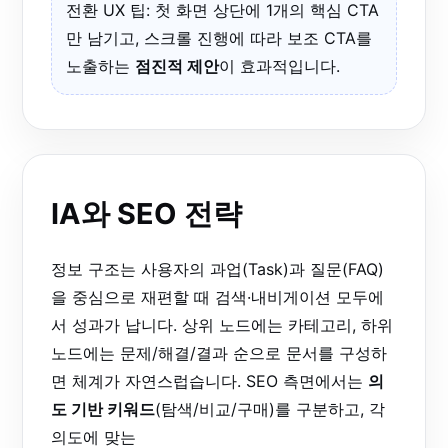
전환 UX 팁: 첫 화면 상단에 1개의 핵심 CTA
만 남기고, 스크롤 진행에 따라 보조 CTA를
노출하는
점진적 제안
이 효과적입니다.
IA와 SEO 전략
정보 구조는 사용자의 과업(Task)과 질문(FAQ)
을 중심으로 재편할 때 검색·내비게이션 모두에
서 성과가 납니다. 상위 노드에는 카테고리, 하위
노드에는 문제/해결/결과 순으로 문서를 구성하
면 체계가 자연스럽습니다. SEO 측면에서는
의
도 기반 키워드
(탐색/비교/구매)를 구분하고, 각
의도에 맞는