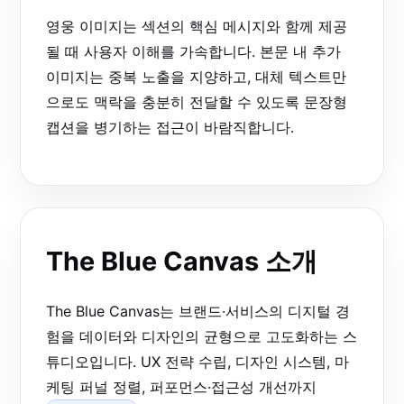
영웅 이미지는 섹션의 핵심 메시지와 함께 제공
될 때 사용자 이해를 가속합니다. 본문 내 추가
이미지는 중복 노출을 지양하고, 대체 텍스트만
으로도 맥락을 충분히 전달할 수 있도록 문장형
캡션을 병기하는 접근이 바람직합니다.
The Blue Canvas 소개
The Blue Canvas는 브랜드·서비스의 디지털 경
험을 데이터와 디자인의 균형으로 고도화하는 스
튜디오입니다. UX 전략 수립, 디자인 시스템, 마
케팅 퍼널 정렬, 퍼포먼스·접근성 개선까지