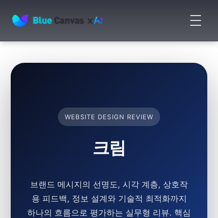
메
뉴
BLUECANVAS
열
기
WEBSITE DESIGN REVIEW
크림
브랜드 메시지의 선명도, 시각 계층, 상호작
용 피드백, 정보 설계와 기술적 최적화까지
하나의 흐름으로 평가하는 실무형 리뷰. 핵심