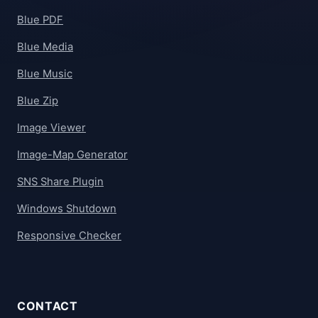
Blue PDF
Blue Media
Blue Music
Blue Zip
Image Viewer
Image-Map Generator
SNS Share Plugin
Windows Shutdown
Responsive Checker
CONTACT