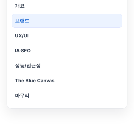
개요
브랜드
UX/UI
IA·SEO
성능/접근성
The Blue Canvas
마무리