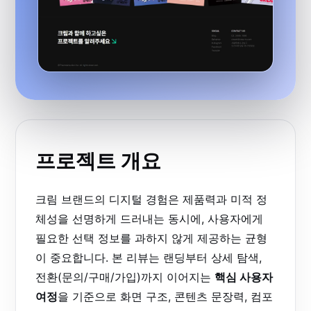
프로젝트 개요
크림 브랜드의 디지털 경험은 제품력과 미적 정
체성을 선명하게 드러내는 동시에, 사용자에게
필요한 선택 정보를 과하지 않게 제공하는 균형
이 중요합니다. 본 리뷰는 랜딩부터 상세 탐색,
전환(문의/구매/가입)까지 이어지는
핵심 사용자
여정
을 기준으로 화면 구조, 콘텐츠 문장력, 컴포