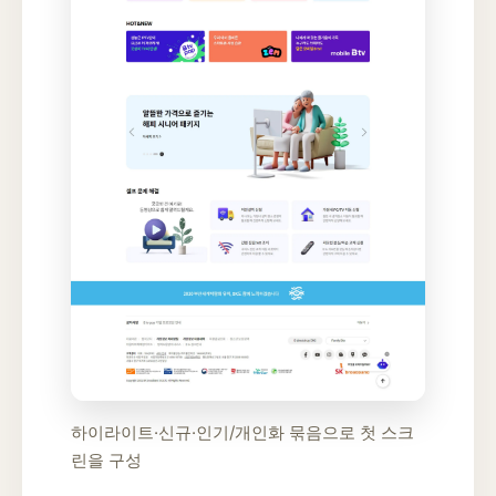
하이라이트·신규·인기/개인화 묶음으로 첫 스크
린을 구성