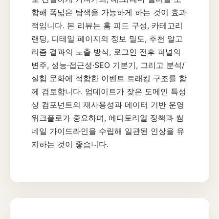
합해 폭넓은 탐색을 가능하게 하는 것이 효과
적입니다. 본 리뷰는 홈 피드 구성, 카테고리
랜딩, 디테일 페이지의 정보 밀도, 추천 알고
리즘 결과의 노출 방식, 로그인 전후 퍼널의
변주, 성능·접근성·SEO 기본기, 그리고 분석/
실험 문화에 적합한 이벤트 트래킹 구조를 함
께 검토합니다. 업데이트가 잦은 도메인 특성
상 컴포넌트의 재사용성과 데이터 기반 운영
워크플로가 중요하며, 에디토리얼 정책과 썸
네일 가이드라인을 수립해 일관된 인상을 유
지하는 것이 좋습니다.