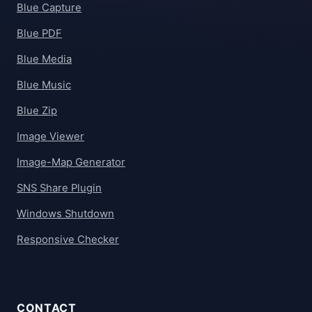
Blue Capture
Blue PDF
Blue Media
Blue Music
Blue Zip
Image Viewer
Image-Map Generator
SNS Share Plugin
Windows Shutdown
Responsive Checker
CONTACT