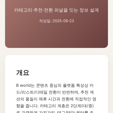
카테고리·추천·전환 퍼널을 잇는 정보 설계
작성일: 2025-09-23
개요
B world는 콘텐츠 중심의 플랫폼 특성상 카
드/리스트/디테일 전환이 빈번하며, 추천 섹
션의 품질이 체류 시간과 전환에 직접적인 영
향을 줍니다. 카테고리 계층은 2단계(대/중)
로 간결하게 가져가되, 태그/테마 필터를 조