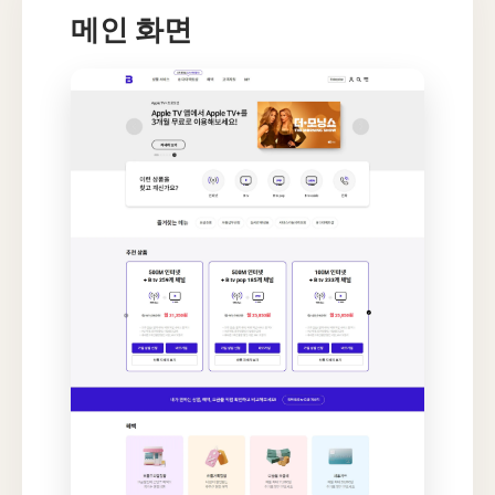
메인 화면