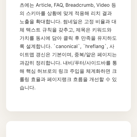
츠에는 Article, FAQ, Breadcrumb, Video 등
의 스키마를 상황에 맞게 적용해 리치 결과
노출을 확대합니다. 썸네일은 고정 비율과 대
체 텍스트 규칙을 갖추고, 제목은 키워드와
가치를 동시에 담아 클릭 후 만족을 유지하도
록 설계합니다. `canonical`, `hreflang`, 사
이트맵 갱신은 기본이며, 중복/얕은 페이지는
과감히 정리합니다. 내비/푸터/사이드바를 통
해 핵심 허브로의 링크 주입을 체계화하면 크
롤링 효율과 페이지랭크 흐름을 개선할 수 있
습니다.