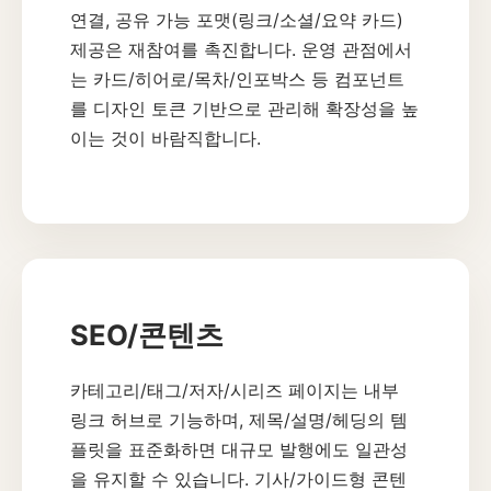
연결, 공유 가능 포맷(링크/소셜/요약 카드)
제공은 재참여를 촉진합니다. 운영 관점에서
는 카드/히어로/목차/인포박스 등 컴포넌트
를 디자인 토큰 기반으로 관리해 확장성을 높
이는 것이 바람직합니다.
SEO/콘텐츠
카테고리/태그/저자/시리즈 페이지는 내부
링크 허브로 기능하며, 제목/설명/헤딩의 템
플릿을 표준화하면 대규모 발행에도 일관성
을 유지할 수 있습니다. 기사/가이드형 콘텐