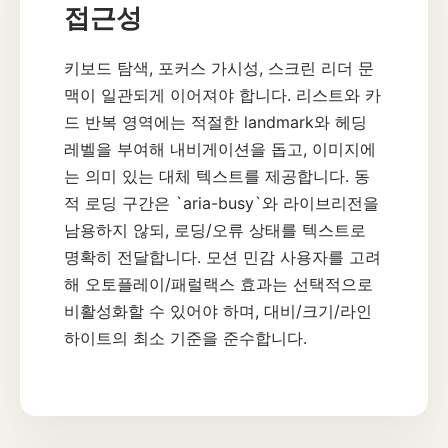
접근성
키보드 탐색, 포커스 가시성, 스크린 리더 문
맥이 일관되게 이어져야 합니다. 리스트와 카
드 반복 영역에는 적절한 landmark와 헤딩
레벨을 부여해 내비게이션을 돕고, 이미지에
는 의미 있는 대체 텍스트를 제공합니다. 동
적 로딩 구간은 `aria-busy`와 라이브리전을
남용하지 않되, 로딩/오류 상태를 텍스트로
명확히 전달합니다. 모션 민감 사용자를 고려
해 오토플레이/패럴랙스 효과는 선택적으로
비활성화할 수 있어야 하며, 대비/크기/라인
하이트의 최소 기준을 준수합니다.