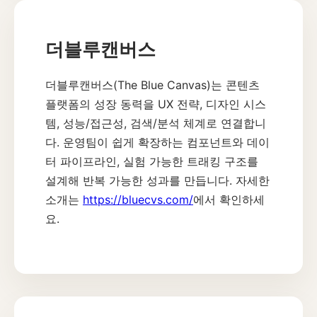
더블루캔버스
더블루캔버스(The Blue Canvas)는 콘텐츠
플랫폼의 성장 동력을 UX 전략, 디자인 시스
템, 성능/접근성, 검색/분석 체계로 연결합니
다. 운영팀이 쉽게 확장하는 컴포넌트와 데이
터 파이프라인, 실험 가능한 트래킹 구조를
설계해 반복 가능한 성과를 만듭니다. 자세한
소개는
https://bluecvs.com/
에서 확인하세
요.