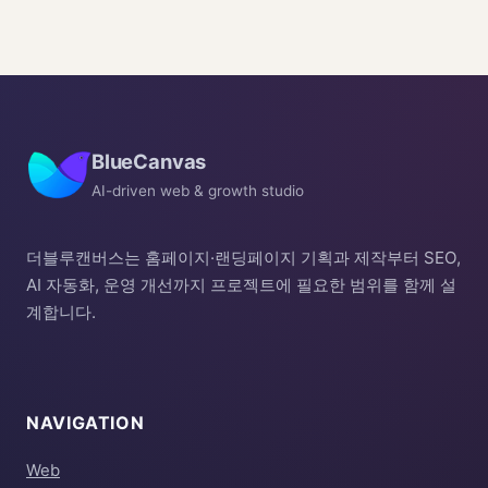
BlueCanvas
AI-driven web & growth studio
더블루캔버스는 홈페이지·랜딩페이지 기획과 제작부터 SEO,
AI 자동화, 운영 개선까지 프로젝트에 필요한 범위를 함께 설
계합니다.
NAVIGATION
Web