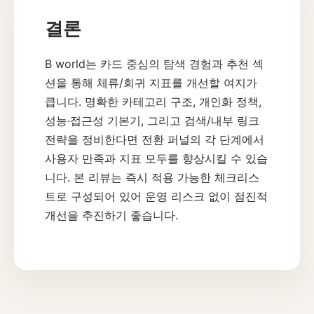
결론
B world는 카드 중심의 탐색 경험과 추천 섹
션을 통해 체류/회귀 지표를 개선할 여지가
큽니다. 명확한 카테고리 구조, 개인화 정책,
성능·접근성 기본기, 그리고 검색/내부 링크
전략을 정비한다면 전환 퍼널의 각 단계에서
사용자 만족과 지표 모두를 향상시킬 수 있습
니다. 본 리뷰는 즉시 적용 가능한 체크리스
트로 구성되어 있어 운영 리스크 없이 점진적
개선을 추진하기 좋습니다.