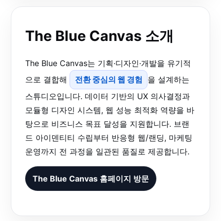
The Blue Canvas 소개
The Blue Canvas는 기획·디자인·개발을 유기적
으로 결합해
전환 중심의 웹 경험
을 설계하는
스튜디오입니다. 데이터 기반의 UX 의사결정과
모듈형 디자인 시스템, 웹 성능 최적화 역량을 바
탕으로 비즈니스 목표 달성을 지원합니다. 브랜
드 아이덴티티 수립부터 반응형 웹/랜딩, 마케팅
운영까지 전 과정을 일관된 품질로 제공합니다.
The Blue Canvas 홈페이지 방문