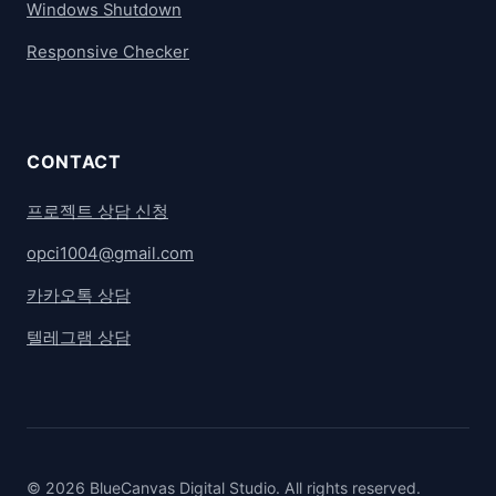
Windows Shutdown
Responsive Checker
CONTACT
프로젝트 상담 신청
opci1004@gmail.com
카카오톡 상담
텔레그램 상담
© 2026 BlueCanvas Digital Studio. All rights reserved.