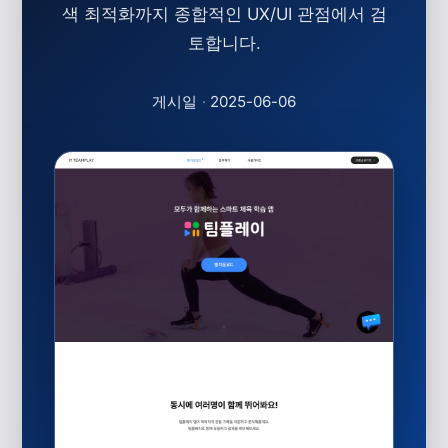
색 최적화까지 종합적인 UX/UI 관점에서 검
토합니다.
게시일
·
2025-06-06