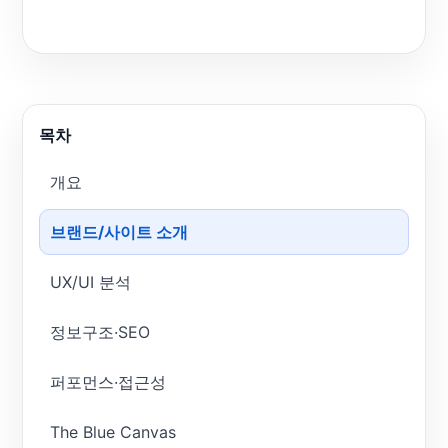
목차
개요
브랜드/사이트 소개
UX/UI 분석
정보구조·SEO
퍼포먼스·접근성
The Blue Canvas