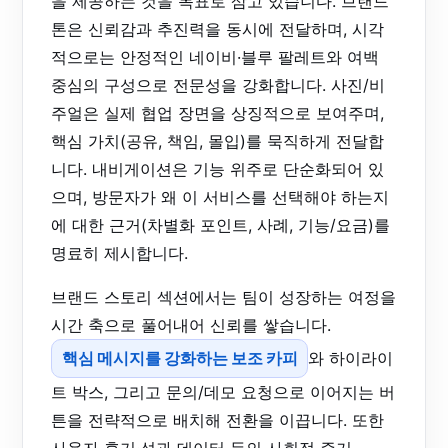
을 제공하는 것을 목표로 삼고 있습니다. 브랜드
톤은 신뢰감과 추진력을 동시에 전달하며, 시각
적으로는 안정적인 네이비·블루 팔레트와 여백
중심의 구성으로 전문성을 강화합니다. 사진/비
주얼은 실제 협업 장면을 상징적으로 보여주며,
핵심 가치(공유, 책임, 몰입)를 묵직하게 전달합
니다. 내비게이션은 기능 위주로 단순화되어 있
으며, 방문자가 왜 이 서비스를 선택해야 하는지
에 대한 근거(차별화 포인트, 사례, 기능/요금)를
명료히 제시합니다.
브랜드 스토리 섹션에서는 팀이 성장하는 여정을
시간 축으로 풀어내어 신뢰를 쌓습니다.
핵심 메시지를 강화하는 보조 카피
와 하이라이
트 박스, 그리고 문의/데모 요청으로 이어지는 버
튼을 전략적으로 배치해 전환을 이끕니다. 또한
사용자 후기·성과 데이터 등의 사회적 증거