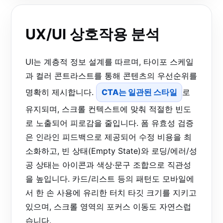
UX/UI 상호작용 분석
UI는 계층적 정보 설계를 따르며, 타이포 스케일
과 컬러 콘트라스트를 통해 콘텐츠의 우선순위를
명확히 제시합니다.
CTA는 일관된 스타일
로
유지되며, 스크롤 컨텍스트에 맞춰 적절한 빈도
로 노출되어 피로감을 줄입니다. 폼 유효성 검증
은 인라인 피드백으로 제공되어 수정 비용을 최
소화하고, 빈 상태(Empty State)와 로딩/에러/성
공 상태는 아이콘과 색상·문구 조합으로 직관성
을 높입니다. 카드/리스트 등의 패턴도 모바일에
서 한 손 사용에 유리한 터치 타깃 크기를 지키고
있으며, 스크롤 영역의 포커스 이동도 자연스럽
습니다.