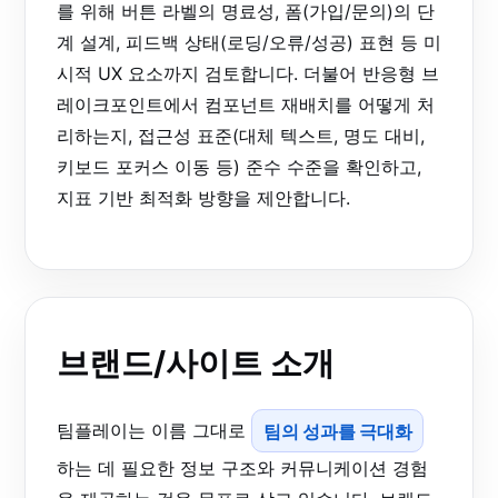
를 위해 버튼 라벨의 명료성, 폼(가입/문의)의 단
계 설계, 피드백 상태(로딩/오류/성공) 표현 등 미
시적 UX 요소까지 검토합니다. 더불어 반응형 브
레이크포인트에서 컴포넌트 재배치를 어떻게 처
리하는지, 접근성 표준(대체 텍스트, 명도 대비,
키보드 포커스 이동 등) 준수 수준을 확인하고,
지표 기반 최적화 방향을 제안합니다.
브랜드/사이트 소개
팀플레이는 이름 그대로
팀의 성과를 극대화
하는 데 필요한 정보 구조와 커뮤니케이션 경험