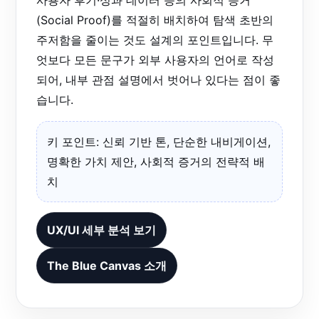
(Social Proof)를 적절히 배치하여 탐색 초반의
주저함을 줄이는 것도 설계의 포인트입니다. 무
엇보다 모든 문구가 외부 사용자의 언어로 작성
되어, 내부 관점 설명에서 벗어나 있다는 점이 좋
습니다.
키 포인트: 신뢰 기반 톤, 단순한 내비게이션,
명확한 가치 제안, 사회적 증거의 전략적 배
치
UX/UI 세부 분석 보기
The Blue Canvas 소개