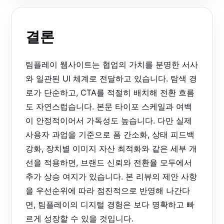
결론
팀플레이 웹사이트는 협업의 가치를 분명한 서사
와 일관된 UI 체계로 전달하고 있습니다. 탐색 경
로가 단순하고, CTA를 적절히 배치해 전환 흐름
도 자연스럽습니다. 본문 타이포 스케일과 여백
이 안정적이어서 가독성도 높습니다. 다만 실제
사용자 과업을 기준으로 폼 간소화, 상태 피드백
강화, 장치별 이미지 자산 최적화와 같은 세부 개
선을 적용하면, 브랜드 신뢰와 전환율 모두에서
추가 상승 여지가 있습니다. 본 리뷰의 제안 사항
을 우선순위에 따라 점진적으로 반영해 나간다
면, 팀플레이의 디지털 경험은 보다 명확하고 빠
르게 성장할 수 있을 것입니다.