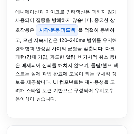
애니메이션과 마이크로 인터랙션은 과하지 않게
사용되어 집중을 방해하지 않습니다. 중요한 상
호작용은
시각·운동 피드백
을 적절히 동반하
고, 모션 지속시간은 120–240ms 범위를 유지해
경쾌함과 안정감 사이의 균형을 맞춥니다. 다크
패턴(강제 가입, 과도한 알림, 비가시적 취소 등)
은 배제되어 신뢰를 해치지 않으며, 툴팁/헬프 텍
스트는 실제 과업 완료에 도움이 되는 구체적 정
보를 제공합니다. UI 컴포넌트는 재사용성을 고
려해 스타일 토큰 기반으로 구성되어 유지보수
용이성이 높습니다.