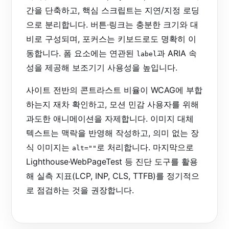
간을 단축하고, 핵심 스크립트는 지연/지정 로딩
으로 분리합니다. 버튼·링크는 충분한 크기와 대
비로 구성되며, 포커스는 키보드로도 명확히 이
동합니다. 폼 요소에는 연관된
과 ARIA 속
label
성을 제공해 보조기기 사용성을 높입니다.
사이트 전반의 콘트라스트 비율이 WCAG에 부합
하는지 재차 확인하고, 모션 민감 사용자를 위해
과도한 애니메이션을 자제합니다. 이미지 대체
텍스트는 맥락을 반영해 작성하고, 의미 없는 장
식 이미지는
로 처리합니다. 마지막으로
alt=""
Lighthouse·WebPageTest 등 진단 도구를 활용
해 실측 지표(LCP, INP, CLS, TTFB)를 정기적으
로 점검하는 것을 권장합니다.