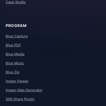
Case Studio
PROGRAM
Blue Capture
Blue PDF
Blue Media
Blue Music
Blue Zip
Image Viewer
Image-Map Generator
SNS Share Plugin