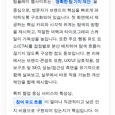
팀플레이 웹사이트는
명확한 팀 가치 제안
을
중심으로, 방문자가 브랜드의 핵심을 빠르게 파
악하도록 구조화되어 있습니다. 첫 화면에서 제
공하는 핵심 카피와 시각적 위계는 탐색의 방향
을 제시하고, 적절한 여백과 타이포그래피 스케
일이 가독성을 높입니다. 또한 주요 행동 유도 요
소(CTA)를 접점별로 분산 배치하여 탐색 흐름이
끊기지 않도록 구성한 점도 돋보입니다. 본 리뷰
에서는 브랜드·콘셉트 표현, UX/UI 상호작용, 정
보구조 및 SEO, 성능/접근성 측면을 유기적으로
함께 살펴보고, 실무에서 바로 적용 가능한 개선
제안을 함께 제시합니다.
특히 협업 중심 서비스의 특성상,
참여 유도 흐름
이 얼마나 직관적이고 낮은 인
지 비용으로 구현되어 있는지가 핵심입니다. 이