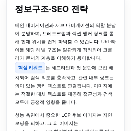
정보구조·SEO 전략
메인 내비게이션과 서브 내비게이션의 역할 분담
이 분명하며, 브레드크럼과 섹션 앵커 링크를 통
해 현재 위치를 쉽게 파악할 수 있습니다. URL·타
이틀·헤딩 레벨 구조는 일관되게 정리되어 크롤
러가 문서의 계층을 이해하기 용이합니다.
핵심 키워드
는 헤드라인과 첫 문단에 근접 배
치되어 검색 의도를 충족하고, 관련 내부 링크는
의미 있는 앵커 텍스트로 연결됩니다. 이미지에
는 적절한 대체 텍스트를 제공해 접근성과 검색
모두에 긍정적 영향을 줍니다.
성능 측면에서 중요한 LCP 후보 이미지는 지연
로딩을 피하고, 그 외 이미지는