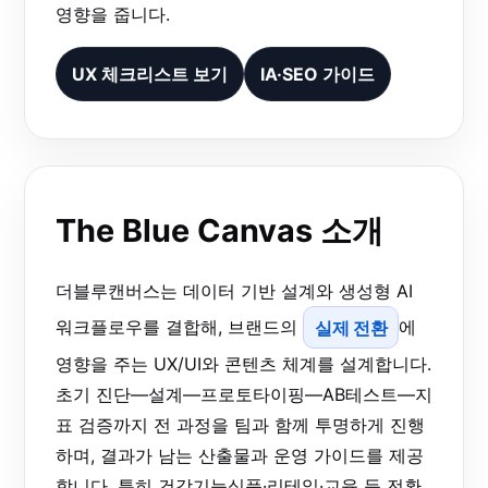
영향을 줍니다.
UX 체크리스트 보기
IA·SEO 가이드
The Blue Canvas 소개
더블루캔버스는 데이터 기반 설계와 생성형 AI
워크플로우를 결합해, 브랜드의
실제 전환
에
영향을 주는 UX/UI와 콘텐츠 체계를 설계합니다.
초기 진단—설계—프로토타이핑—AB테스트—지
표 검증까지 전 과정을 팀과 함께 투명하게 진행
하며, 결과가 남는 산출물과 운영 가이드를 제공
합니다. 특히 건강기능식품·리테일·교육 등 전환