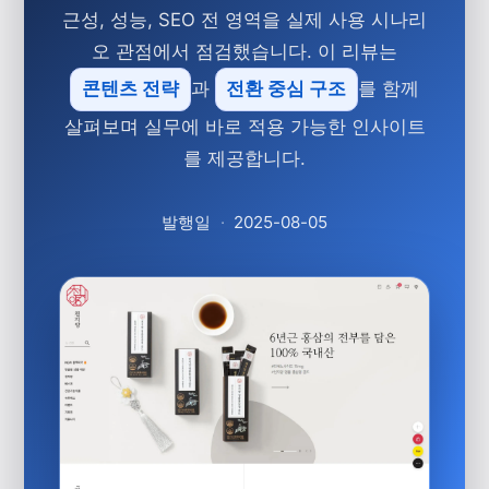
근성, 성능, SEO 전 영역을 실제 사용 시나리
오 관점에서 점검했습니다. 이 리뷰는
콘텐츠 전략
과
전환 중심 구조
를 함께
살펴보며 실무에 바로 적용 가능한 인사이트
를 제공합니다.
발행일
·
2025-08-05