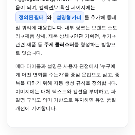
움이 되며, 컬렉션/기획전 페이지에는
정의된 필터
와
설명형 카피
를 추가해 롱테
일 쿼리에 대응합니다. 내부 링크는 브랜드 스토
리→제품 상세, 제품 상세→연관 기획전, 후기→
관련 제품 등
주제 클러스터
를 형성하는 방향으
로 잇습니다.
메타 타이틀과 설명은 사용자 관점에서 ‘누구에
게 어떤 변화를 주는가’를 중심 문법으로 삼고, 중
복을 피하기 위해 자동 생성 규칙을 정의합니다.
이미지에는 대체 텍스트와 캡션을 부여하고, 파
일명 규칙도 의미 기반으로 유지하면 유입 품질
개선에 기여합니다.