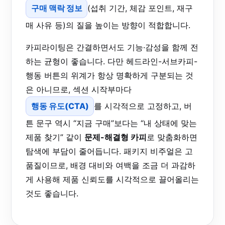
구매 맥락 정보
(섭취 기간, 체감 포인트, 재구
매 사유 등)의 질을 높이는 방향이 적합합니다.
카피라이팅은 간결하면서도 기능·감성을 함께 전
하는 균형이 좋습니다. 다만 헤드라인-서브카피-
행동 버튼의 위계가 항상 명확하게 구분되는 것
은 아니므로, 섹션 시작부마다
행동 유도(CTA)
를 시각적으로 고정하고, 버
튼 문구 역시 “지금 구매”보다는 “내 상태에 맞는
제품 찾기” 같이
문제-해결형 카피
로 맞춤화하면
탐색에 부담이 줄어듭니다. 패키지 비주얼은 고
품질이므로, 배경 대비와 여백을 조금 더 과감하
게 사용해 제품 신뢰도를 시각적으로 끌어올리는
것도 좋습니다.