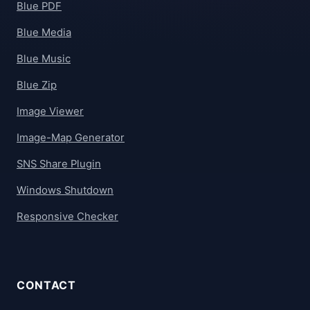
Blue PDF
Blue Media
Blue Music
Blue Zip
Image Viewer
Image-Map Generator
SNS Share Plugin
Windows Shutdown
Responsive Checker
CONTACT