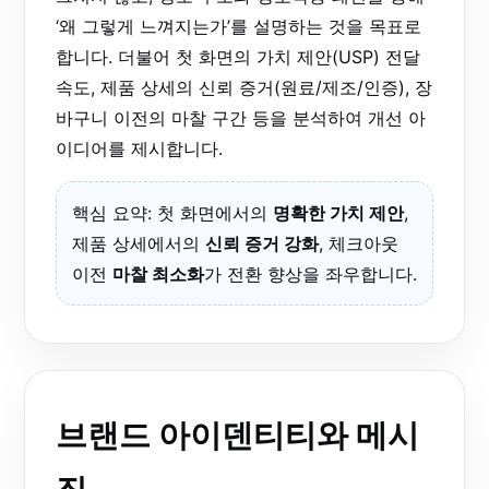
‘왜 그렇게 느껴지는가’를 설명하는 것을 목표로
합니다. 더불어 첫 화면의 가치 제안(USP) 전달
속도, 제품 상세의 신뢰 증거(원료/제조/인증), 장
바구니 이전의 마찰 구간 등을 분석하여 개선 아
이디어를 제시합니다.
핵심 요약: 첫 화면에서의
명확한 가치 제안
,
제품 상세에서의
신뢰 증거 강화
, 체크아웃
이전
마찰 최소화
가 전환 향상을 좌우합니다.
브랜드 아이덴티티와 메시