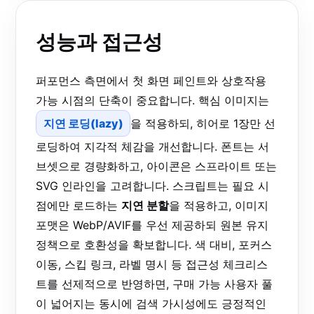
성능과 접근성
퍼포먼스 측면에서 첫 화면 페인트와 상호작용
가능 시점의 단축이 중요합니다. 핵심 이미지는
지연 로딩(lazy)
을 적용하되, 히어로 1장만 선
로딩하여 지각적 체감을 개선합니다. 폰트는 서
브셋으로 경량화하고, 아이콘은 스프라이트 또는
SVG 인라인을 고려합니다. 스크립트는 필요 시
점에만 로드하는
지연 분할
을 적용하고, 이미지
포맷은 WebP/AVIF를 우선 제공하되 원본 유지
정책으로 호환성을 확보합니다. 색 대비, 포커스
이동, 스킵 링크, 라벨 명시 등 접근성 체크리스
트를 선제적으로 반영하면, 구매 가능 사용자 풀
이 넓어지는 동시에 검색 가시성에도 긍정적인