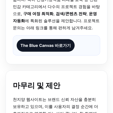
민감 카테고리에서 다수의 프로젝트 경험을 바탕
으로,
구매 여정 최적화
,
검색/콘텐츠 전략
,
운영
자동화
에 특화된 솔루션을 제안합니다. 프로젝트
문의는 아래 링크를 통해 편하게 남겨주세요.
The Blue Canvas 바로가기
마무리 및 제안
천지양 웹사이트는 브랜드 신뢰 자산을 충분히
보유하고 있으며, 이를 사용자의 결정 순간에 더