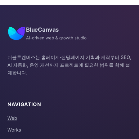
BlueCanvas
AI-driven web & growth studio
더블루캔버스는 홈페이지·랜딩페이지 기획과 제작부터 SEO,
AI 자동화, 운영 개선까지 프로젝트에 필요한 범위를 함께 설
계합니다.
NAVIGATION
Web
Works