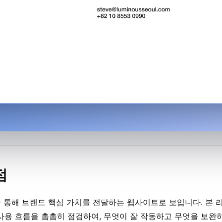
점
지를 통해 브랜드 핵심 가치를 전달하는 웹사이트로 보입니다. 본 
사용 흐름을 촘촘히 점검하여, 무엇이 잘 작동하고 무엇을 보완