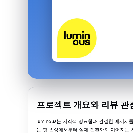
프로젝트 개요와 리뷰 관
luminous는 시각적 명료함과 간결한 메시
는 첫 인상에서부터 실제 전환까지 이어지는 