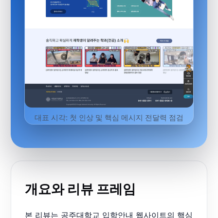
대표 시각: 첫 인상 및 핵심 메시지 전달력 점검
개요와 리뷰 프레임
본 리뷰는 공주대학교 입학안내 웹사이트의 핵심