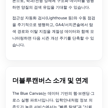
본으로, 학과/전형 상세에 구조화 데이터를 병행
하면 양질의 검색 유입을 기대할 수 있습니다.
접근성 자동화 검사(Lighthouse 등)와 수동 점검
을 주기적으로 병행하고, GA4/서치콘솔에서 탐
색 경로와 이탈 지점을 계절성 데이터와 함께 모
니터링하면 다음 시즌 개선 주기를 단축할 수 있
습니다.
더블루캔버스 소개 및 연계
The Blue Canvas는 데이터 기반의 웹·브랜딩·그
로스 실행 파트너입니다. 입학안내처럼 정보 의
존도가 높은 서비스에서는 “빠른 탐색”과 “신뢰