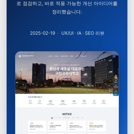
로 점검하고, 바로 적용 가능한 개선 아이디어를
정리했습니다.
2025-02-19
·
UX/UI · IA · SEO 리뷰