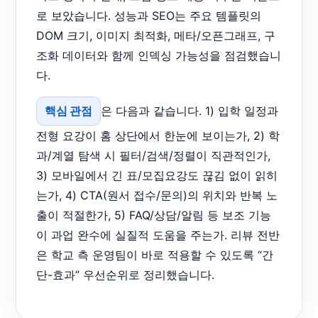
로 보았습니다. 성능과 SEO는 주요 템플릿의
DOM 크기, 이미지 최적화, 메타/오픈그래프, 구
조화 데이터와 함께 인덱싱 가능성을 점검했습니
다.
핵심 관점
은 다음과 같습니다. 1) 입학 일정과
전형 요강이 홈 상단에서 한눈에 보이는가, 2) 학
과/계열 탐색 시 필터/검색/정렬이 직관적인가,
3) 모바일에서 긴 표/모집요강도 끊김 없이 읽히
는가, 4) CTA(원서 접수/문의)의 위치와 반복 노
출이 적절한가, 5) FAQ/상담/알림 등 보조 기능
이 과업 완수에 실질적 도움을 주는가. 리뷰 전반
은 학교 측 운영팀이 바로 적용할 수 있도록 “간
단-효과” 우선순위로 정리했습니다.