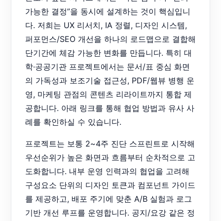
가능한 결정”을 동시에 설계하는 것이 핵심입니
다. 저희는 UX 리서치, IA 정렬, 디자인 시스템,
퍼포먼스/SEO 개선을 하나의 로드맵으로 결합해
단기간에 체감 가능한 변화를 만듭니다. 특히 대
학·공공기관 프로젝트에서는 문서/표 중심 화면
의 가독성과 보조기술 접근성, PDF/웹뷰 병행 운
영, 마케팅 관점의 콘텐츠 리라이트까지 통합 제
공합니다. 아래 링크를 통해 협업 방법과 유사 사
례를 확인하실 수 있습니다.
프로젝트는 보통 2~4주 진단 스프린트로 시작해
우선순위가 높은 화면과 흐름부터 순차적으로 고
도화합니다. 내부 운영 인력과의 협업을 고려해
구성요소 단위의 디자인 토큰과 컴포넌트 가이드
를 제공하고, 배포 주기에 맞춘 A/B 실험과 로그
기반 개선 루프를 운영합니다. 공지/요강 같은 정