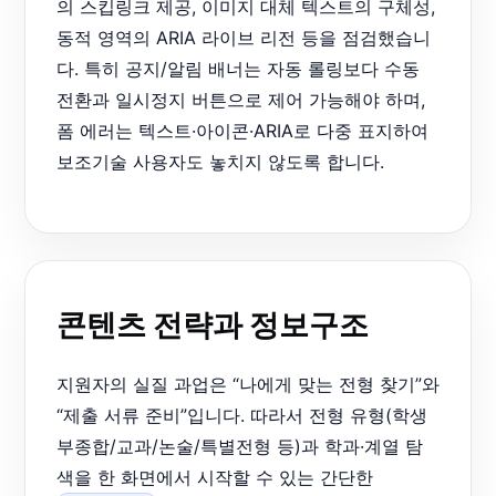
의 스킵링크 제공, 이미지 대체 텍스트의 구체성,
동적 영역의 ARIA 라이브 리전 등을 점검했습니
다. 특히 공지/알림 배너는 자동 롤링보다 수동
전환과 일시정지 버튼으로 제어 가능해야 하며,
폼 에러는 텍스트·아이콘·ARIA로 다중 표지하여
보조기술 사용자도 놓치지 않도록 합니다.
콘텐츠 전략과 정보구조
지원자의 실질 과업은 “나에게 맞는 전형 찾기”와
“제출 서류 준비”입니다. 따라서 전형 유형(학생
부종합/교과/논술/특별전형 등)과 학과·계열 탐
색을 한 화면에서 시작할 수 있는 간단한