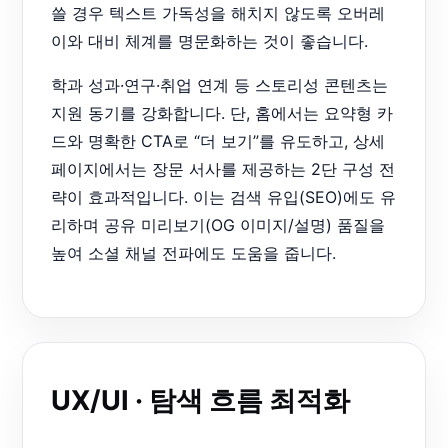
쓸 경우 텍스트 가독성을 해치지 않도록 오버레
이와 대비 체계를 명문화하는 것이 좋습니다.
학과 성과·연구·취업 연계 등 스토리성 콘텐츠는
지원 동기를 강화합니다. 단, 홈에서는 요약형 카
드와 명확한 CTA로 “더 보기”를 유도하고, 상세
페이지에서는 장문 서사를 제공하는 2단 구성 전
략이 효과적입니다. 이는 검색 유입(SEO)에도 유
리하며 공유 미리보기(OG 이미지/설명) 품질을
높여 소셜 채널 전파에도 도움을 줍니다.
UX/UI · 탐색 흐름 최적화