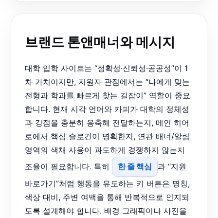
브랜드 톤앤매너와 메시지
대학 입학 사이트는 “정확성·신뢰성·공공성”이 1
차 가치이지만, 지원자 관점에서는 “나에게 맞는
전형과 학과를 빠르게 찾는 길잡이” 역할이 중요
합니다. 현재 시각 언어와 카피가 대학의 정체성
과 강점을 충분히 응축해 전달하는지, 메인 히어
로에서 핵심 슬로건이 명확한지, 연관 배너/알림
영역의 색채 사용이 과도하게 경쟁하지 않는지
조율이 필요합니다. 특히
한 줄 핵심
과 “지원
바로가기”처럼 행동을 유도하는 키 버튼은 명칭,
색상 대비, 주변 여백을 통해 반복적으로 인지되
도록 설계해야 합니다. 배경 그래픽이나 사진을