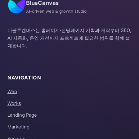
BlueCanvas
AI-driven web & growth studio
더블루캔버스는 홈페이지·랜딩페이지 기획과 제작부터 SEO,
AI 자동화, 운영 개선까지 프로젝트에 필요한 범위를 함께 설
계합니다.
NAVIGATION
Web
Works
Landing Page
Marketing
Security