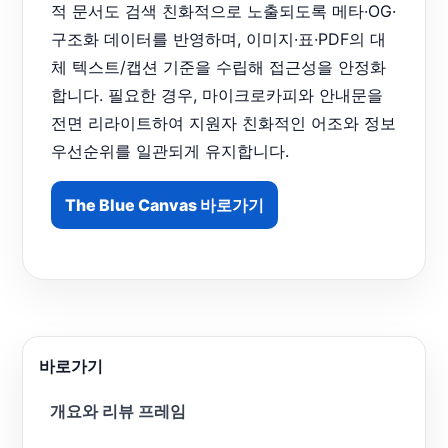
적 문서도 검색 친화적으로 노출되도록 메타·OG·
구조화 데이터를 반영하며, 이미지·표·PDF의 대
체 텍스트/캡션 기준을 수립해 접근성을 안정화
합니다. 필요한 경우, 마이크로카피와 안내문을
전면 리라이트하여 지원자 친화적인 어조와 정보
우선순위를 일관되게 유지합니다.
The Blue Canvas 바로가기
바로가기
개요와 리뷰 프레임