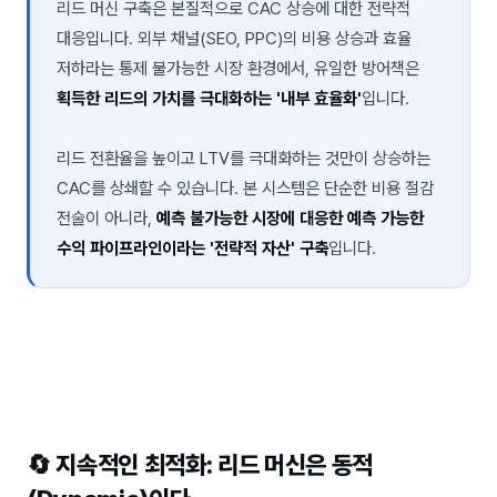
리드 머신 구축은 본질적으로 CAC 상승에 대한 전략적
대응입니다. 외부 채널(SEO, PPC)의 비용 상승과 효율
저하라는 통제 불가능한 시장 환경에서, 유일한 방어책은
획득한 리드의 가치를 극대화하는 '내부 효율화'
입니다.
리드 전환율을 높이고 LTV를 극대화하는 것만이 상승하는
CAC를 상쇄할 수 있습니다. 본 시스템은 단순한 비용 절감
전술이 아니라,
예측 불가능한 시장에 대응한 예측 가능한
수익 파이프라인이라는 '전략적 자산' 구축
입니다.
🔄 지속적인 최적화: 리드 머신은 동적