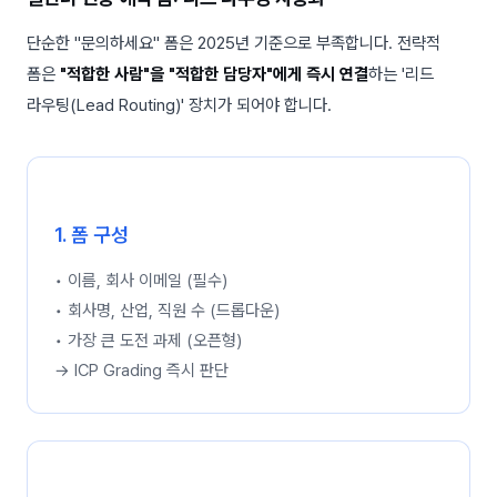
단순한 "문의하세요" 폼은 2025년 기준으로 부족합니다. 전략적
폼은
"적합한 사람"을 "적합한 담당자"에게 즉시 연결
하는 '리드
라우팅(Lead Routing)' 장치가 되어야 합니다.
1. 폼 구성
• 이름, 회사 이메일 (필수)
• 회사명, 산업, 직원 수 (드롭다운)
• 가장 큰 도전 과제 (오픈형)
→ ICP Grading 즉시 판단