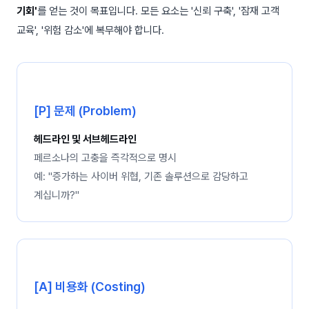
기회'
를 얻는 것이 목표입니다. 모든 요소는 '신뢰 구축', '잠재 고객
교육', '위험 감소'에 복무해야 합니다.
[P] 문제 (Problem)
헤드라인 및 서브헤드라인
페르소나의 고충을 즉각적으로 명시
예: "증가하는 사이버 위협, 기존 솔루션으로 감당하고
계십니까?"
[A] 비용화 (Costing)