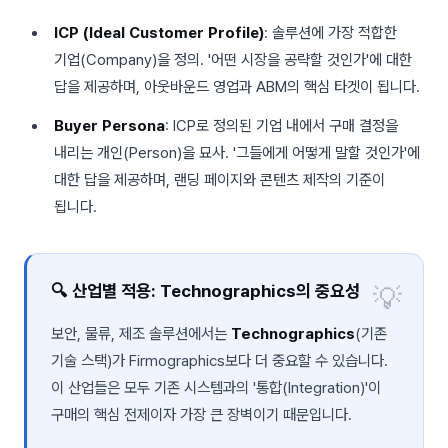
ICP (Ideal Customer Profile)
: 솔루션에 가장 적합한
기업(Company)
을 정의. '어떤 시장을 공략할 것인가'에 대한
답을 제공하며, 아웃바운드 영업과 ABM의 핵심 타겟이 됩니다.
Buyer Persona
: ICP로 정의된 기업 내에서 구매 결정을
내리는
개인(Person)
을 묘사. '그들에게 어떻게 말할 것인가'에
대한 답을 제공하며, 랜딩 페이지와 콘텐츠 제작의 기준이
됩니다.
🔍 산업별 적용: Technographics의 중요성
보안, 물류, 제조 솔루션에서는
Technographics
(기존
기술 스택)가 Firmographics보다 더 중요할 수 있습니다.
이 산업들은 모두 기존 시스템과의 '통합(Integration)'이
구매의 핵심 전제이자 가장 큰 장벽이기 때문입니다.