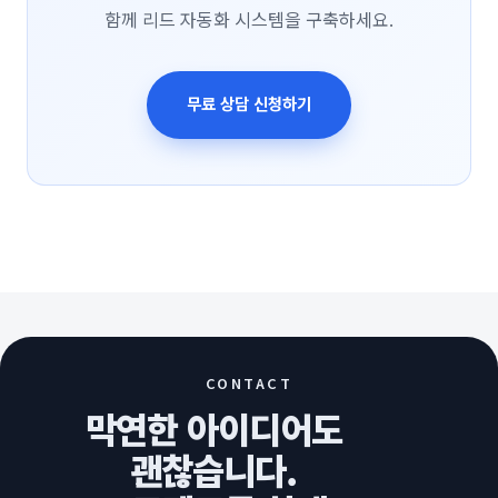
함께 리드 자동화 시스템을 구축하세요.
무료 상담 신청하기
CONTACT
막연한 아이디어도
괜찮습니다.