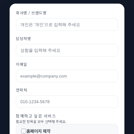
회사명 / 브랜드명
담당자명
이메일
연락처
함께하고 싶은 서비스
필요한 항목을 모두 선택해 주세요.
홈페이지 제작