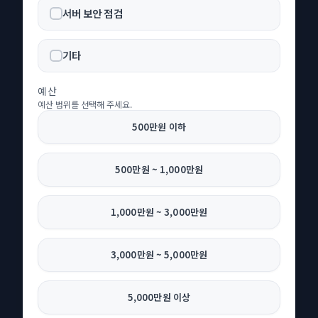
서버 보안 점검
기타
예산
예산 범위를 선택해 주세요.
500만원 이하
500만원 ~ 1,000만원
1,000만원 ~ 3,000만원
3,000만원 ~ 5,000만원
5,000만원 이상