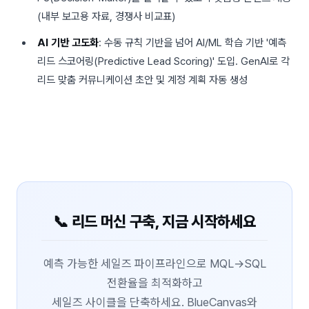
(내부 보고용 자료, 경쟁사 비교표)
AI 기반 고도화
: 수동 규칙 기반을 넘어 AI/ML 학습 기반 '예측
리드 스코어링(Predictive Lead Scoring)' 도입. GenAI로 각
리드 맞춤 커뮤니케이션 초안 및 계정 계획 자동 생성
📞 리드 머신 구축, 지금 시작하세요
예측 가능한 세일즈 파이프라인으로 MQL→SQL
전환율을 최적화하고
세일즈 사이클을 단축하세요. BlueCanvas와