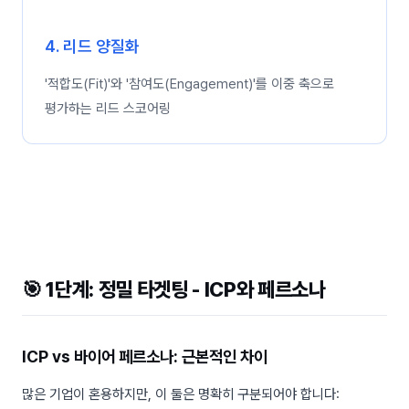
4. 리드 양질화
'적합도(Fit)'와 '참여도(Engagement)'를 이중 축으로
평가하는 리드 스코어링
🎯 1단계: 정밀 타겟팅 - ICP와 페르소나
ICP vs 바이어 페르소나: 근본적인 차이
많은 기업이 혼용하지만, 이 둘은 명확히 구분되어야 합니다: