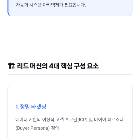
자동화 시스템 아키텍처가 필요합니다.
🏗️ 리드 머신의 4대 핵심 구성 요소
1. 정밀 타겟팅
데이터 기반의 이상적 고객 프로필(ICP) 및 바이어 페르소나
(Buyer Persona) 정의