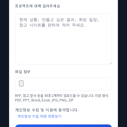
프로젝트에 대해 알려주세요
파일 첨부
RFP, 참고 문서 등을 최대 2개까지 업로드할 수 있습니다. 지원 형식:
PDF, PPT, Word, Excel, JPG, PNG, ZIP
개인정보 수집 및 이용에 동의합니다.
개인정보 수집 약관 전문보기