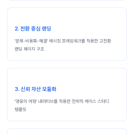
2. 전환 중심 랜딩
'문제-비용화-해결' 메시징 프레임워크를 적용한 고전환
랜딩 페이지 구조
3. 신뢰 자산 모듈화
'영웅의 여정' 내러티브를 적용한 전략적 케이스 스터디
템플릿