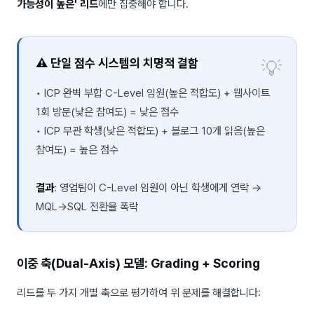
가능성이 높은' 리드
에만 집중해야 합니다.
⚠️ 단일 점수 시스템의 치명적 결함
• ICP 완벽 부합 C-Level 임원(높은 적합도) + 웹사이트
1회 방문(낮은 참여도) = 낮은 점수
• ICP 무관 학생(낮은 적합도) + 블로그 10개 읽음(높은
참여도) = 높은 점수
결과
: 영업팀이 C-Level 임원이 아닌 학생에게 연락 →
MQL→SQL 전환율 폭락
이중 축(Dual-Axis) 모델: Grading + Scoring
리드를 두 가지 개별 축으로 평가하여 위 문제를 해결합니다: